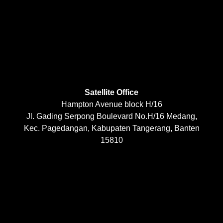
Satellite Office
Hampton Avenue block H/16
Jl. Gading Serpong Boulevard No.H/16 Medang,
Kec. Pagedangan, Kabupaten Tangerang, Banten
15810