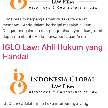
Firma hukum berpengalaman di Jakarta dapat
membantu Anda dalam berbagai masalah hukum.
Dengan pengalaman dan pengetahuan yang luas, kami
dapat membantu Anda mencapai tujuan Anda
IGLO Law: Ahli Hukum yang
Handal
IGLO Law adalah firma hukum terpercaya yang