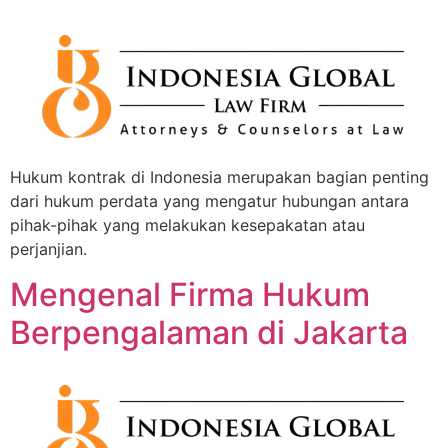
Hukum kontrak di Indonesia merupakan bagian penting
dari hukum perdata yang mengatur hubungan antara
pihak-pihak yang melakukan kesepakatan atau
perjanjian.
Mengenal Firma Hukum
Berpengalaman di Jakarta