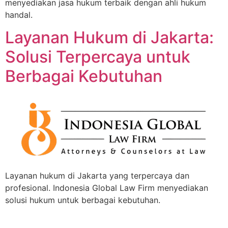
menyediakan jasa hukum terbaik dengan ahli hukum
handal.
Layanan Hukum di Jakarta:
Solusi Terpercaya untuk
Berbagai Kebutuhan
Layanan hukum di Jakarta yang terpercaya dan
profesional. Indonesia Global Law Firm menyediakan
solusi hukum untuk berbagai kebutuhan.