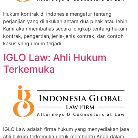
Hukum kontrak di Indonesia mengatur tentang
perjanjian yang dilakukan antara dua pihak atau lebih.
Kami akan membahas secara lengkap tentang hukum
kontrak, pengertian, jenis-jenis kontrak, dan contoh
kasus yang umum terjadi.
IGLO Law: Ahli Hukum
Terkemuka
IGLO Law adalah firma hukum yang menyediakan jasa
ahli hukum terkemuka untuk membantu Anda dalam