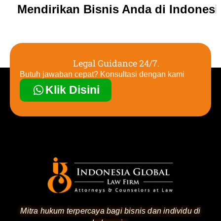
Mendirikan Bisnis Anda di Indones
Legal Guidance 24/7.
Butuh jawaban cepat? Konsultasi dengan kami
Klik Disini
Mitra hukum terpercaya bagi bisnis dan individu di