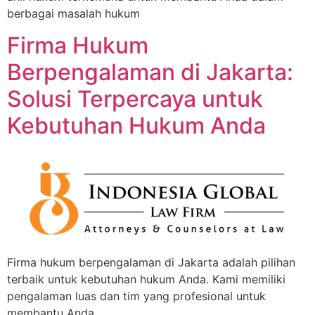
berbagai masalah hukum
Firma Hukum
Berpengalaman di Jakarta:
Solusi Terpercaya untuk
Kebutuhan Hukum Anda
Firma hukum berpengalaman di Jakarta adalah pilihan
terbaik untuk kebutuhan hukum Anda. Kami memiliki
pengalaman luas dan tim yang profesional untuk
membantu Anda