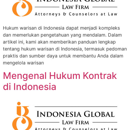
Hukum warisan di Indonesia dapat menjadi kompleks
dan memerlukan pengetahuan yang mendalam. Dalam
artikel ini, kami akan memberikan panduan lengkap
tentang hukum warisan di Indonesia, termasuk pedoman
praktis dan sumber daya untuk membantu Anda dalam
mengelola warisan
Mengenal Hukum Kontrak
di Indonesia