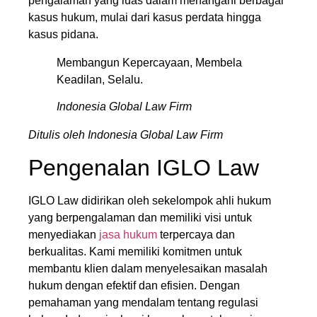
pengalaman yang luas dalam menangani berbagai
kasus hukum, mulai dari kasus perdata hingga
kasus pidana.
Membangun Kepercayaan, Membela
Keadilan, Selalu.
Indonesia Global Law Firm
Ditulis oleh Indonesia Global Law Firm
Pengenalan IGLO Law
IGLO Law didirikan oleh sekelompok ahli hukum
yang berpengalaman dan memiliki visi untuk
menyediakan
jasa hukum
terpercaya dan
berkualitas. Kami memiliki komitmen untuk
membantu klien dalam menyelesaikan masalah
hukum dengan efektif dan efisien. Dengan
pemahaman yang mendalam tentang regulasi