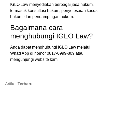
IGLO Law menyediakan berbagai jasa hukum,
termasuk konsultasi hukum, penyelesaian kasus
hukum, dan pendampingan hukum.
Bagaimana cara
menghubungi IGLO Law?
Anda dapat menghubungi IGLO Law melalui
WhatsApp di nomor 0817-0999-809 atau
mengunjungi website kami.
Artikel
Terbaru