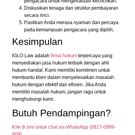
pengacara untuk mengevaluasi kecocokan.
Diskusikan tenaga dan struktur pembayaran
secara rinci.
Pastikan Anda merasa nyaman dan percaya
pada kemampuan pengacara yang dipilih.
Kesimpulan
IGLO Law adalah
firma hukum
terpercaya yang
menyediakan jasa hukum terbaik dengan ahli
hukum handal. Kami memiliki komitmen untuk
membantu klien dalam menyelesaikan masalah
hukum dengan efektif dan efisien. Jika Anda
memiliki masalah hukum, jangan ragu untuk
menghubungi kami.
Butuh Pendampingan?
Klik di sini untuk chat via WhatsApp (0817-0999-
809)