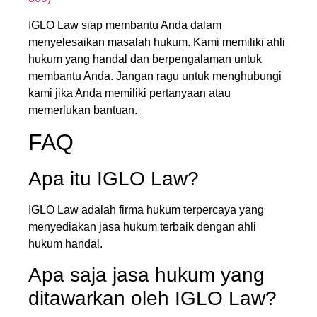
IGLO Law siap membantu Anda dalam
menyelesaikan masalah hukum. Kami memiliki ahli
hukum yang handal dan berpengalaman untuk
membantu Anda. Jangan ragu untuk menghubungi
kami jika Anda memiliki pertanyaan atau
memerlukan bantuan.
FAQ
Apa itu IGLO Law?
IGLO Law adalah firma hukum terpercaya yang
menyediakan jasa hukum terbaik dengan ahli
hukum handal.
Apa saja jasa hukum yang
ditawarkan oleh IGLO Law?