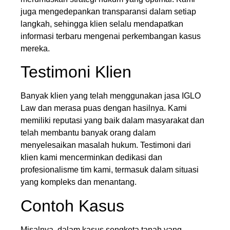
juga mengedepankan transparansi dalam setiap
langkah, sehingga klien selalu mendapatkan
informasi terbaru mengenai perkembangan kasus
mereka.
Testimoni Klien
Banyak klien yang telah menggunakan jasa IGLO
Law dan merasa puas dengan hasilnya. Kami
memiliki reputasi yang baik dalam masyarakat dan
telah membantu banyak orang dalam
menyelesaikan masalah hukum. Testimoni dari
klien kami mencerminkan dedikasi dan
profesionalisme tim kami, termasuk dalam situasi
yang kompleks dan menantang.
Contoh Kasus
Misalnya, dalam kasus sengketa tanah yang