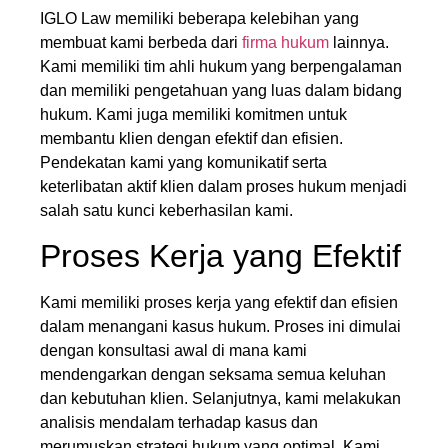
IGLO Law memiliki beberapa kelebihan yang
membuat kami berbeda dari
firma hukum
lainnya.
Kami memiliki tim ahli hukum yang berpengalaman
dan memiliki pengetahuan yang luas dalam bidang
hukum. Kami juga memiliki komitmen untuk
membantu klien dengan efektif dan efisien.
Pendekatan kami yang komunikatif serta
keterlibatan aktif klien dalam proses hukum menjadi
salah satu kunci keberhasilan kami.
Proses Kerja yang Efektif
Kami memiliki proses kerja yang efektif dan efisien
dalam menangani kasus hukum. Proses ini dimulai
dengan konsultasi awal di mana kami
mendengarkan dengan seksama semua keluhan
dan kebutuhan klien. Selanjutnya, kami melakukan
analisis mendalam terhadap kasus dan
merumuskan strategi hukum yang optimal. Kami