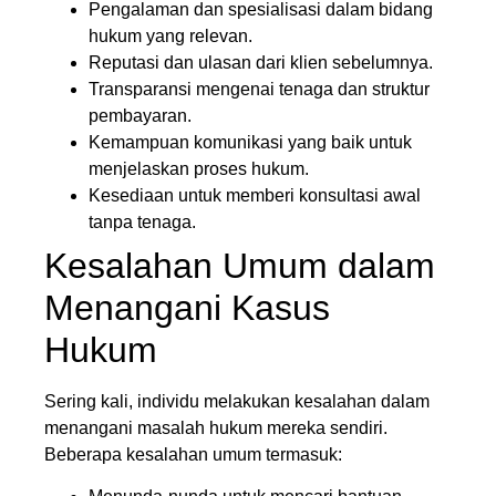
Pengalaman dan spesialisasi dalam bidang
hukum yang relevan.
Reputasi dan ulasan dari klien sebelumnya.
Transparansi mengenai tenaga dan struktur
pembayaran.
Kemampuan komunikasi yang baik untuk
menjelaskan proses hukum.
Kesediaan untuk memberi konsultasi awal
tanpa tenaga.
Kesalahan Umum dalam
Menangani Kasus
Hukum
Sering kali, individu melakukan kesalahan dalam
menangani masalah hukum mereka sendiri.
Beberapa kesalahan umum termasuk: