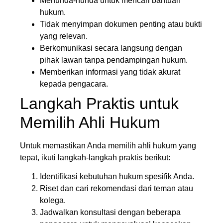
Menunda-nunda untuk mencari bantuan
hukum.
Tidak menyimpan dokumen penting atau bukti
yang relevan.
Berkomunikasi secara langsung dengan
pihak lawan tanpa pendampingan hukum.
Memberikan informasi yang tidak akurat
kepada pengacara.
Langkah Praktis untuk
Memilih Ahli Hukum
Untuk memastikan Anda memilih ahli hukum yang
tepat, ikuti langkah-langkah praktis berikut:
Identifikasi kebutuhan hukum spesifik Anda.
Riset dan cari rekomendasi dari teman atau
kolega.
Jadwalkan konsultasi dengan beberapa