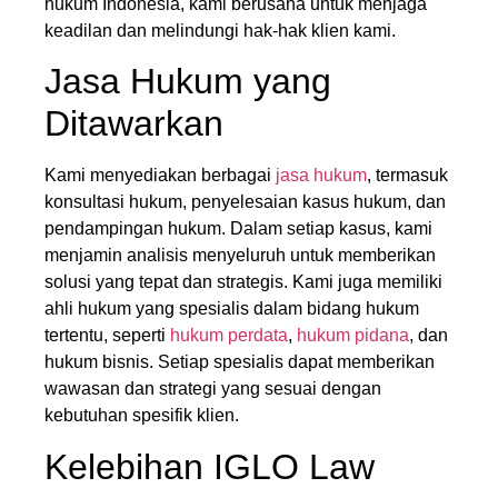
hukum Indonesia, kami berusaha untuk menjaga
keadilan dan melindungi hak-hak klien kami.
Jasa Hukum yang
Ditawarkan
Kami menyediakan berbagai
jasa hukum
, termasuk
konsultasi hukum, penyelesaian kasus hukum, dan
pendampingan hukum. Dalam setiap kasus, kami
menjamin analisis menyeluruh untuk memberikan
solusi yang tepat dan strategis. Kami juga memiliki
ahli hukum yang spesialis dalam bidang hukum
tertentu, seperti
hukum perdata
,
hukum pidana
, dan
hukum bisnis. Setiap spesialis dapat memberikan
wawasan dan strategi yang sesuai dengan
kebutuhan spesifik klien.
Kelebihan IGLO Law