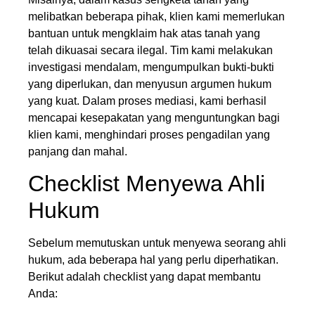
melibatkan beberapa pihak, klien kami memerlukan
bantuan untuk mengklaim hak atas tanah yang
telah dikuasai secara ilegal. Tim kami melakukan
investigasi mendalam, mengumpulkan bukti-bukti
yang diperlukan, dan menyusun argumen hukum
yang kuat. Dalam proses mediasi, kami berhasil
mencapai kesepakatan yang menguntungkan bagi
klien kami, menghindari proses pengadilan yang
panjang dan mahal.
Checklist Menyewa Ahli
Hukum
Sebelum memutuskan untuk menyewa seorang ahli
hukum, ada beberapa hal yang perlu diperhatikan.
Berikut adalah checklist yang dapat membantu
Anda: