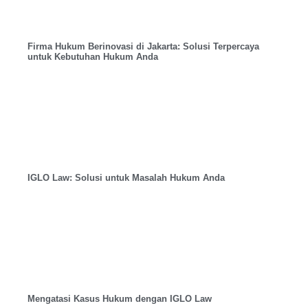
Firma Hukum Berinovasi di Jakarta: Solusi Terpercaya
untuk Kebutuhan Hukum Anda
IGLO Law: Solusi untuk Masalah Hukum Anda
Mengatasi Kasus Hukum dengan IGLO Law