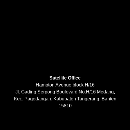
Satellite Office
Hampton Avenue block H/16
Jl. Gading Serpong Boulevard No.H/16 Medang,
Kec. Pagedangan, Kabupaten Tangerang, Banten
15810