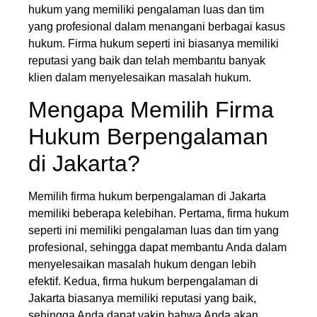
hukum yang memiliki pengalaman luas dan tim
yang profesional dalam menangani berbagai kasus
hukum. Firma hukum seperti ini biasanya memiliki
reputasi yang baik dan telah membantu banyak
klien dalam menyelesaikan masalah hukum.
Mengapa Memilih Firma
Hukum Berpengalaman
di Jakarta?
Memilih firma hukum berpengalaman di Jakarta
memiliki beberapa kelebihan. Pertama, firma hukum
seperti ini memiliki pengalaman luas dan tim yang
profesional, sehingga dapat membantu Anda dalam
menyelesaikan masalah hukum dengan lebih
efektif. Kedua, firma hukum berpengalaman di
Jakarta biasanya memiliki reputasi yang baik,
sehingga Anda dapat yakin bahwa Anda akan