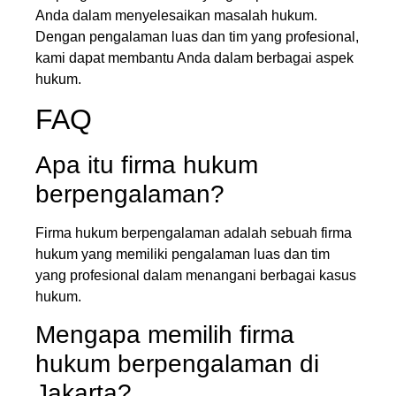
Anda dalam menyelesaikan masalah hukum.
Dengan pengalaman luas dan tim yang profesional,
kami dapat membantu Anda dalam berbagai aspek
hukum.
FAQ
Apa itu firma hukum
berpengalaman?
Firma hukum berpengalaman adalah sebuah firma
hukum yang memiliki pengalaman luas dan tim
yang profesional dalam menangani berbagai kasus
hukum.
Mengapa memilih firma
hukum berpengalaman di
Jakarta?