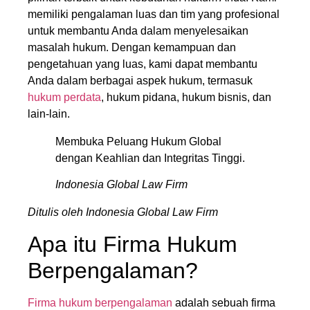
memiliki pengalaman luas dan tim yang profesional
untuk membantu Anda dalam menyelesaikan
masalah hukum. Dengan kemampuan dan
pengetahuan yang luas, kami dapat membantu
Anda dalam berbagai aspek hukum, termasuk
hukum perdata
, hukum pidana, hukum bisnis, dan
lain-lain.
Membuka Peluang Hukum Global
dengan Keahlian dan Integritas Tinggi.
Indonesia Global Law Firm
Ditulis oleh Indonesia Global Law Firm
Apa itu Firma Hukum
Berpengalaman?
Firma hukum berpengalaman
adalah sebuah firma