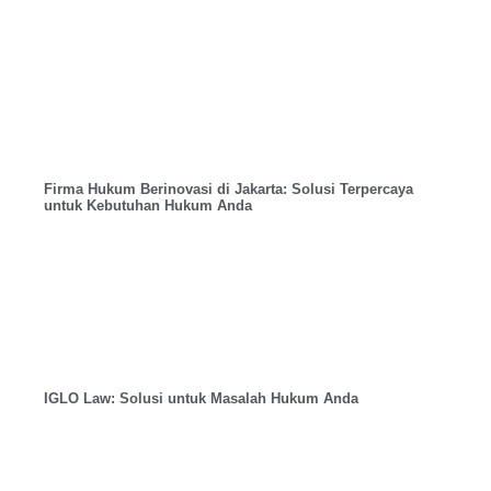
Firma Hukum Berinovasi di Jakarta: Solusi Terpercaya
untuk Kebutuhan Hukum Anda
IGLO Law: Solusi untuk Masalah Hukum Anda