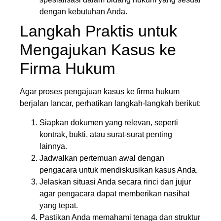
dengan kebutuhan Anda.
Langkah Praktis untuk
Mengajukan Kasus ke
Firma Hukum
Agar proses pengajuan kasus ke firma hukum
berjalan lancar, perhatikan langkah-langkah berikut:
Siapkan dokumen yang relevan, seperti
kontrak, bukti, atau surat-surat penting
lainnya.
Jadwalkan pertemuan awal dengan
pengacara untuk mendiskusikan kasus Anda.
Jelaskan situasi Anda secara rinci dan jujur
agar pengacara dapat memberikan nasihat
yang tepat.
Pastikan Anda memahami tenaga dan struktur