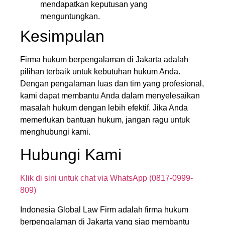
mendapatkan keputusan yang
menguntungkan.
Kesimpulan
Firma hukum berpengalaman di Jakarta adalah
pilihan terbaik untuk kebutuhan hukum Anda.
Dengan pengalaman luas dan tim yang profesional,
kami dapat membantu Anda dalam menyelesaikan
masalah hukum dengan lebih efektif. Jika Anda
memerlukan bantuan hukum, jangan ragu untuk
menghubungi kami.
Hubungi Kami
Klik di sini untuk chat via WhatsApp (0817-0999-
809)
Indonesia Global Law Firm adalah firma hukum
berpengalaman di Jakarta yang siap membantu