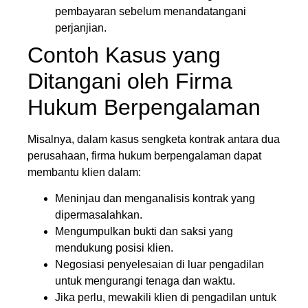
pembayaran sebelum menandatangani
perjanjian.
Contoh Kasus yang
Ditangani oleh Firma
Hukum Berpengalaman
Misalnya, dalam kasus sengketa kontrak antara dua
perusahaan, firma hukum berpengalaman dapat
membantu klien dalam:
Meninjau dan menganalisis kontrak yang
dipermasalahkan.
Mengumpulkan bukti dan saksi yang
mendukung posisi klien.
Negosiasi penyelesaian di luar pengadilan
untuk mengurangi tenaga dan waktu.
Jika perlu, mewakili klien di pengadilan untuk