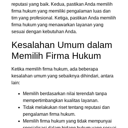
reputasi yang baik. Kedua, pastikan Anda memilih
firma hukum yang memiliki pengalaman luas dan
tim yang profesional. Ketiga, pastikan Anda memilih
firma hukum yang menawarkan layanan yang
sesuai dengan kebutuhan Anda.
Kesalahan Umum dalam
Memilih Firma Hukum
Ketika memilih firma hukum, ada beberapa
kesalahan umum yang sebaiknya dihindari, antara
lain:
Memilih berdasarkan nilai terendah tanpa
mempertimbangkan kualitas layanan.
Tidak melakukan riset tentang reputasi dan
pengalaman firma hukum.
Memilih firma hukum yang tidak mempunyai
spesialisasi dalam bidang hukum yang sesuai