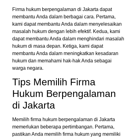
Firma hukum berpengalaman di Jakarta dapat
membantu Anda dalam berbagai cara. Pertama,
kami dapat membantu Anda dalam menyelesaikan
masalah hukum dengan lebih efektif. Kedua, kami
dapat membantu Anda dalam menghindari masalah
hukum di masa depan. Ketiga, kami dapat
membantu Anda dalam meningkatkan kesadaran
hukum dan memahami hak-hak Anda sebagai
warga negara.
Tips Memilih Firma
Hukum Berpengalaman
di Jakarta
Memilih firma hukum berpengalaman di Jakarta
memerlukan beberapa pertimbangan. Pertama,
pastikan Anda memilih firma hukum yang memiliki