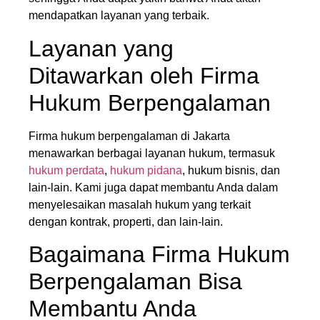
mendapatkan layanan yang terbaik.
Layanan yang
Ditawarkan oleh Firma
Hukum Berpengalaman
Firma hukum berpengalaman di Jakarta
menawarkan berbagai layanan hukum, termasuk
hukum perdata
,
hukum pidana
, hukum bisnis, dan
lain-lain. Kami juga dapat membantu Anda dalam
menyelesaikan masalah hukum yang terkait
dengan kontrak, properti, dan lain-lain.
Bagaimana Firma Hukum
Berpengalaman Bisa
Membantu Anda