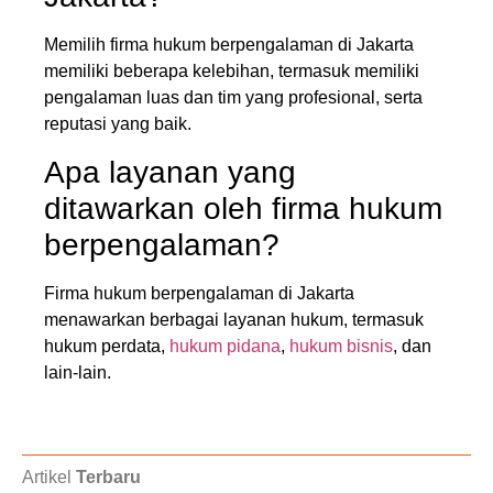
Memilih firma hukum berpengalaman di Jakarta
memiliki beberapa kelebihan, termasuk memiliki
pengalaman luas dan tim yang profesional, serta
reputasi yang baik.
Apa layanan yang
ditawarkan oleh firma hukum
berpengalaman?
Firma hukum berpengalaman di Jakarta
menawarkan berbagai layanan hukum, termasuk
hukum perdata,
hukum pidana
,
hukum bisnis
, dan
lain-lain.
Artikel
Terbaru