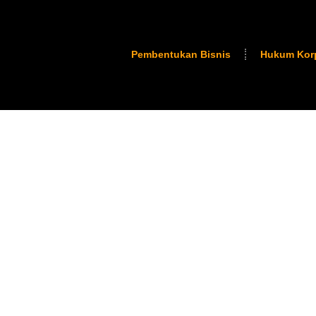
Pembentukan Bisnis
Hukum Kor