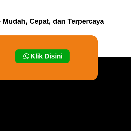
 Mudah, Cepat, dan Terpercaya
Klik Disini