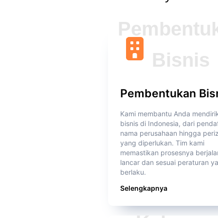
Pembentukan Bis
Kami membantu Anda mendiri
bisnis di Indonesia, dari penda
nama perusahaan hingga periz
yang diperlukan. Tim kami
memastikan prosesnya berjala
lancar dan sesuai peraturan y
berlaku.
Selengkapnya