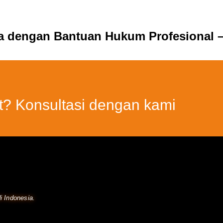
ia dengan Bantuan Hukum Profesional –
t? Konsultasi dengan kami
i Indonesia.