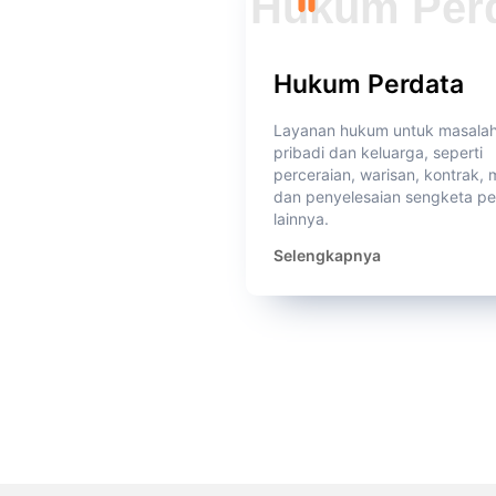
Hukum Perdata
Layanan hukum untuk masala
pribadi dan keluarga, seperti
perceraian, warisan, kontrak, 
dan penyelesaian sengketa pe
lainnya.
Selengkapnya