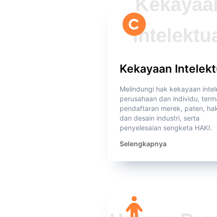
Kekayaan Intelekt
Melindungi hak kekayaan intel
perusahaan dan individu, ter
pendaftaran merek, paten, hak
dan desain industri, serta
penyelesaian sengketa HAKI.
Selengkapnya