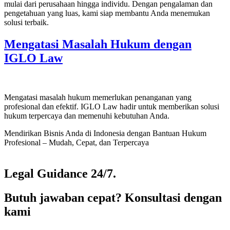
mulai dari perusahaan hingga individu. Dengan pengalaman dan
pengetahuan yang luas, kami siap membantu Anda menemukan
solusi terbaik.
Mengatasi Masalah Hukum dengan
IGLO Law
Mengatasi masalah hukum memerlukan penanganan yang
profesional dan efektif. IGLO Law hadir untuk memberikan solusi
hukum terpercaya dan memenuhi kebutuhan Anda.
Mendirikan Bisnis Anda di Indonesia dengan Bantuan Hukum
Profesional – Mudah, Cepat, dan Terpercaya
Legal Guidance 24/7.
Butuh jawaban cepat? Konsultasi dengan
kami