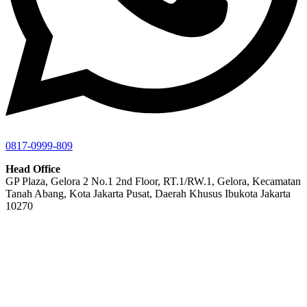
0817-0999-809
Head Office
GP Plaza, Gelora 2 No.1 2nd Floor, RT.1/RW.1, Gelora, Kecamatan
Tanah Abang, Kota Jakarta Pusat, Daerah Khusus Ibukota Jakarta
10270