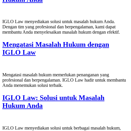
IGLO Law menyediakan solusi untuk masalah hukum Anda.
Dengan tim yang profesional dan berpengalaman, kami dapat
membantu Anda menyelesaikan masalah hukum dengan efektif.
Mengatasi Masalah Hukum dengan
IGLO Law
Mengatasi masalah hukum memerlukan penanganan yang
profesional dan berpengalaman. IGLO Law hadir untuk membantu
Anda menemukan solusi terbaik.
IGLO Law: Solusi untuk Masalah
Hukum Anda
IGLO Law menyediakan solusi untuk berbagai masalah hukum,