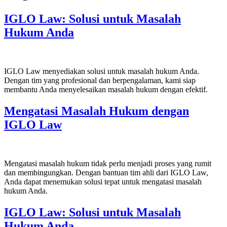
IGLO Law: Solusi untuk Masalah
Hukum Anda
IGLO Law menyediakan solusi untuk masalah hukum Anda.
Dengan tim yang profesional dan berpengalaman, kami siap
membantu Anda menyelesaikan masalah hukum dengan efektif.
Mengatasi Masalah Hukum dengan
IGLO Law
Mengatasi masalah hukum tidak perlu menjadi proses yang rumit
dan membingungkan. Dengan bantuan tim ahli dari IGLO Law,
Anda dapat menemukan solusi tepat untuk mengatasi masalah
hukum Anda.
IGLO Law: Solusi untuk Masalah
Hukum Anda