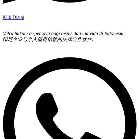
Klik Disini
Mitra hukum terpercaya bagi bisnis dan individu di Indonesia.
印尼企业与个人值得信赖的法律合作伙伴.