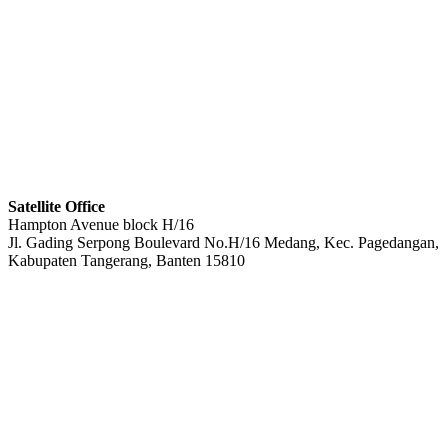
Satellite Office
Hampton Avenue block H/16
Jl. Gading Serpong Boulevard No.H/16 Medang, Kec. Pagedangan,
Kabupaten Tangerang, Banten 15810