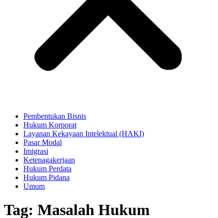
Pembentukan Bisnis
Hukum Korporat
Layanan Kekayaan Intelektual (HAKI)
Pasar Modal
Imigrasi
Ketenagakerjaan
Hukum Perdata
Hukum Pidana
Umum
Tag:
Masalah Hukum