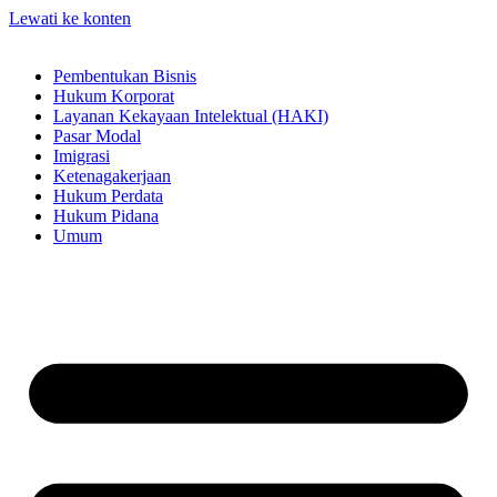
Lewati ke konten
Pembentukan Bisnis
Hukum Korporat
Layanan Kekayaan Intelektual (HAKI)
Pasar Modal
Imigrasi
Ketenagakerjaan
Hukum Perdata
Hukum Pidana
Umum