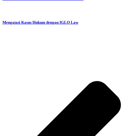
Mengatasi Kasus Hukum dengan IGLO Law