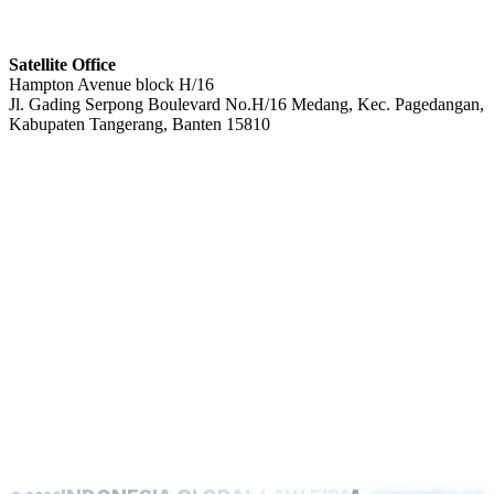
Satellite Office
Hampton Avenue block H/16
Jl. Gading Serpong Boulevard No.H/16 Medang, Kec. Pagedangan,
Kabupaten Tangerang, Banten 15810