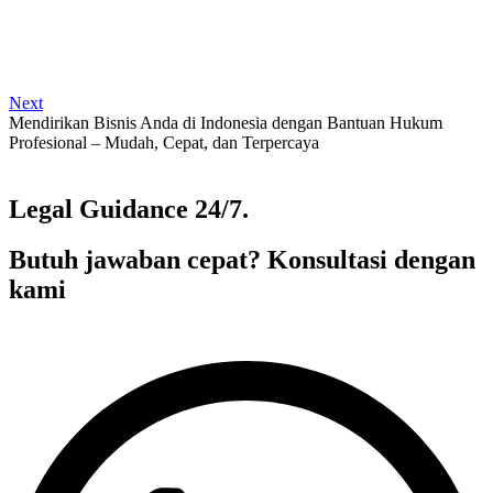
Next
Mendirikan Bisnis Anda di Indonesia dengan Bantuan Hukum
Profesional – Mudah, Cepat, dan Terpercaya
Legal Guidance 24/7.
Butuh jawaban cepat? Konsultasi dengan
kami