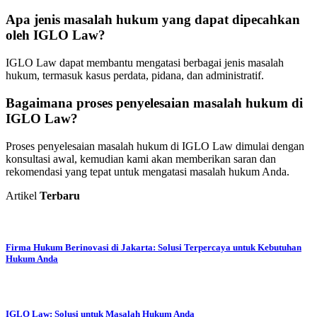
Apa jenis masalah hukum yang dapat dipecahkan
oleh IGLO Law?
IGLO Law dapat membantu mengatasi berbagai jenis masalah
hukum, termasuk kasus perdata, pidana, dan administratif.
Bagaimana proses penyelesaian masalah hukum di
IGLO Law?
Proses penyelesaian masalah hukum di IGLO Law dimulai dengan
konsultasi awal, kemudian kami akan memberikan saran dan
rekomendasi yang tepat untuk mengatasi masalah hukum Anda.
Artikel
Terbaru
Firma Hukum Berinovasi di Jakarta: Solusi Terpercaya untuk Kebutuhan
Hukum Anda
IGLO Law: Solusi untuk Masalah Hukum Anda