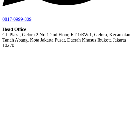
0817-0999-809
Head Office
GP Plaza, Gelora 2 No.1 2nd Floor, RT.1/RW.1, Gelora, Kecamatan
Tanah Abang, Kota Jakarta Pusat, Daerah Khusus Ibukota Jakarta
10270