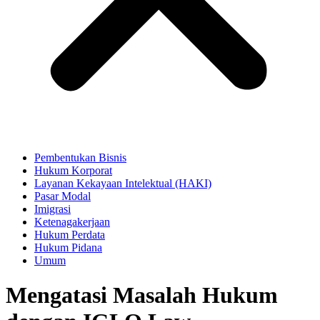
Pembentukan Bisnis
Hukum Korporat
Layanan Kekayaan Intelektual (HAKI)
Pasar Modal
Imigrasi
Ketenagakerjaan
Hukum Perdata
Hukum Pidana
Umum
Mengatasi Masalah Hukum