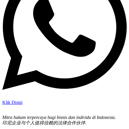
Klik Disini
Mitra hukum terpercaya bagi bisnis dan individu di Indonesia.
印尼企业与个人值得信赖的法律合作伙伴.