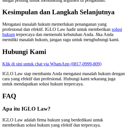
sangat penting untuk mendukung argumen di pengadilan.
Kesimpulan dan Langkah Selanjutnya
Mengatasi masalah hukum memerlukan penanganan yang
profesional dan efektif. IGLO Law hadir untuk memberikan
solusi
hukum
terpercaya dan memenuhi kebutuhan Anda. Jika Anda
memiliki masalah hukum, jangan ragu untuk menghubungi kami.
Hubungi Kami
Klik di sini untuk chat via WhatsApp (0817-0999-809)
IGLO Law siap membantu Anda mengatasi masalah hukum dengan
cara yang efektif dan profesional. Hubungi kami sekarang juga
untuk mendapatkan solusi hukum terpercaya.
FAQ
Apa itu IGLO Law?
IGLO Law adalah firma hukum yang berdedikasi untuk
memberikan solusi hukum yang efektif dan terpercaya.