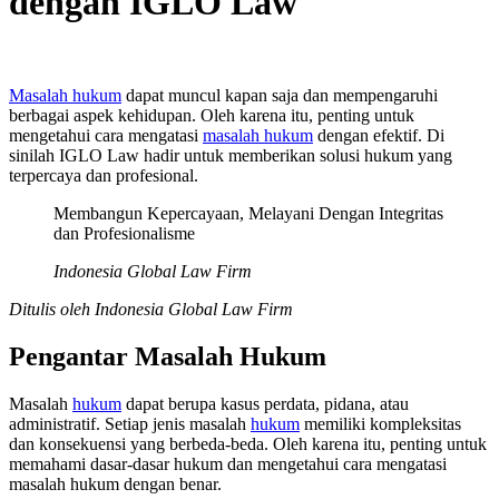
dengan IGLO Law
Masalah hukum
dapat muncul kapan saja dan mempengaruhi
berbagai aspek kehidupan. Oleh karena itu, penting untuk
mengetahui cara mengatasi
masalah hukum
dengan efektif. Di
sinilah IGLO Law hadir untuk memberikan solusi hukum yang
terpercaya dan profesional.
Membangun Kepercayaan, Melayani Dengan Integritas
dan Profesionalisme
Indonesia Global Law Firm
Ditulis oleh Indonesia Global Law Firm
Pengantar Masalah Hukum
Masalah
hukum
dapat berupa kasus perdata, pidana, atau
administratif. Setiap jenis masalah
hukum
memiliki kompleksitas
dan konsekuensi yang berbeda-beda. Oleh karena itu, penting untuk
memahami dasar-dasar hukum dan mengetahui cara mengatasi
masalah hukum dengan benar.