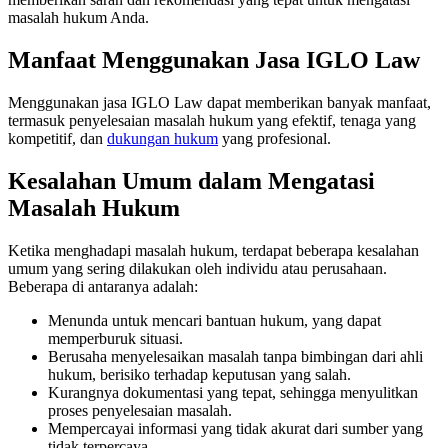
masalah hukum Anda.
Manfaat Menggunakan Jasa IGLO Law
Menggunakan jasa IGLO Law dapat memberikan banyak manfaat,
termasuk penyelesaian masalah hukum yang efektif, tenaga yang
kompetitif, dan
dukungan hukum
yang profesional.
Kesalahan Umum dalam Mengatasi
Masalah Hukum
Ketika menghadapi masalah hukum, terdapat beberapa kesalahan
umum yang sering dilakukan oleh individu atau perusahaan.
Beberapa di antaranya adalah:
Menunda untuk mencari bantuan hukum, yang dapat
memperburuk situasi.
Berusaha menyelesaikan masalah tanpa bimbingan dari ahli
hukum, berisiko terhadap keputusan yang salah.
Kurangnya dokumentasi yang tepat, sehingga menyulitkan
proses penyelesaian masalah.
Mempercayai informasi yang tidak akurat dari sumber yang
tidak terpercaya.