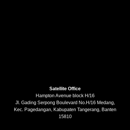
Satellite Office
Hampton Avenue block H/16
Jl. Gading Serpong Boulevard No.H/16 Medang,
Kec. Pagedangan, Kabupaten Tangerang, Banten
15810