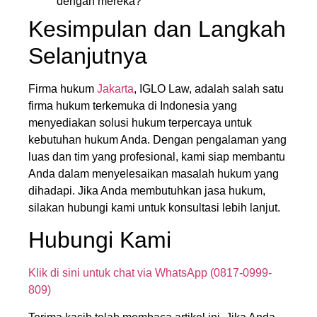
dengan mereka?
Kesimpulan dan Langkah
Selanjutnya
Firma hukum
Jakarta
, IGLO Law, adalah salah satu
firma hukum terkemuka di Indonesia yang
menyediakan solusi hukum terpercaya untuk
kebutuhan hukum Anda. Dengan pengalaman yang
luas dan tim yang profesional, kami siap membantu
Anda dalam menyelesaikan masalah hukum yang
dihadapi. Jika Anda membutuhkan jasa hukum,
silakan hubungi kami untuk konsultasi lebih lanjut.
Hubungi Kami
Klik di sini untuk chat via WhatsApp (0817-0999-
809)