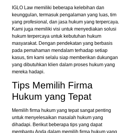
IGLO Law memiliki beberapa kelebihan dan
keunggulan, termasuk pengalaman yang luas, tim
yang profesional, dan jasa hukum yang terpercaya.
Kami juga memiliki visi untuk menyediakan solusi
hukum terpercaya untuk kebutuhan hukum
masyarakat. Dengan pendekatan yang berbasis
pada pemahaman mendalam terhadap setiap
kasus, tim kami selalu siap memberikan dukungan
yang dibutuhkan klien dalam proses hukum yang
mereka hadapi.
Tips Memilih Firma
Hukum yang Tepat
Memilih firma hukum yang tepat sangat penting
untuk menyelesaikan masalah hukum yang
dihadapi. Berikut beberapa tips yang dapat
membantu Anda dalam memilih firma hukum yang