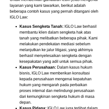
layanan yang kami tawarkan, berikut adalah
beberapa contoh kasus yang pernah ditangani oleh
IGLO Law:
Kasus Sengketa Tanah:
IGLO Law berhasil
membantu klien dalam sengketa hak atas
tanah yang melibatkan beberapa pihak. Kami
melakukan pendekatan mediasi sebelum
melanjutkan ke jalur litigasi, yang akhirnya
berhasil menyelesaikan sengketa dengan
kesepakatan yang adil untuk semua pihak.
Kasus Perusahaan:
Dalam kasus hukum
bisnis, IGLO Law memberikan konsultasi
kepada perusahaan mengenai kepatuhan
hukum yang mengarah pada perbaikan
proses internal dan melindungi perusahaan
dari kemungkinan sengketa hukum di masa
depan.
Kasus Pidana:
IGLO Law juga terlibat dalam