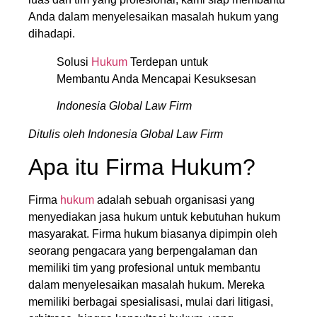
Anda dalam menyelesaikan masalah hukum yang
dihadapi.
Solusi
Hukum
Terdepan untuk
Membantu Anda Mencapai Kesuksesan
Indonesia Global Law Firm
Ditulis oleh Indonesia Global Law Firm
Apa itu Firma Hukum?
Firma
hukum
adalah sebuah organisasi yang
menyediakan jasa hukum untuk kebutuhan hukum
masyarakat. Firma hukum biasanya dipimpin oleh
seorang pengacara yang berpengalaman dan
memiliki tim yang profesional untuk membantu
dalam menyelesaikan masalah hukum. Mereka
memiliki berbagai spesialisasi, mulai dari litigasi,