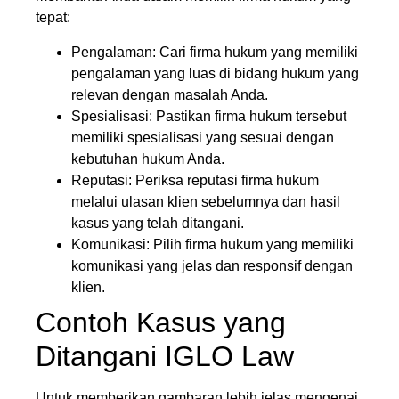
tepat:
Pengalaman: Cari firma hukum yang memiliki
pengalaman yang luas di bidang hukum yang
relevan dengan masalah Anda.
Spesialisasi: Pastikan firma hukum tersebut
memiliki spesialisasi yang sesuai dengan
kebutuhan hukum Anda.
Reputasi: Periksa reputasi firma hukum
melalui ulasan klien sebelumnya dan hasil
kasus yang telah ditangani.
Komunikasi: Pilih firma hukum yang memiliki
komunikasi yang jelas dan responsif dengan
klien.
Contoh Kasus yang
Ditangani IGLO Law
Untuk memberikan gambaran lebih jelas mengenai