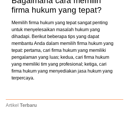
Bagaimana cara memilih
firma hukum yang tepat?
Memilih firma hukum yang tepat sangat penting
untuk menyelesaikan masalah hukum yang
dihadapi. Berikut beberapa tips yang dapat
membantu Anda dalam memilih firma hukum yang
tepat: pertama, cari firma hukum yang memiliki
pengalaman yang luas; kedua, cari firma hukum
yang memiliki tim yang profesional; ketiga, cari
firma hukum yang menyediakan jasa hukum yang
terpercaya.
Artikel
Terbaru