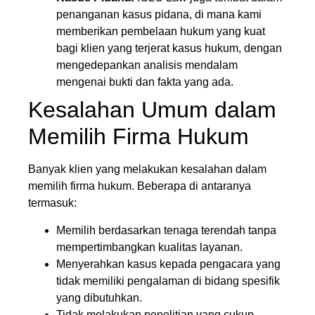
penanganan kasus pidana, di mana kami
memberikan pembelaan hukum yang kuat
bagi klien yang terjerat kasus hukum, dengan
mengedepankan analisis mendalam
mengenai bukti dan fakta yang ada.
Kesalahan Umum dalam
Memilih Firma Hukum
Banyak klien yang melakukan kesalahan dalam
memilih firma hukum. Beberapa di antaranya
termasuk:
Memilih berdasarkan tenaga terendah tanpa
mempertimbangkan kualitas layanan.
Menyerahkan kasus kepada pengacara yang
tidak memiliki pengalaman di bidang spesifik
yang dibutuhkan.
Tidak melakukan penelitian yang cukup