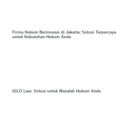
Firma Hukum Berinovasi di Jakarta: Solusi Terpercaya
untuk Kebutuhan Hukum Anda
IGLO Law: Solusi untuk Masalah Hukum Anda