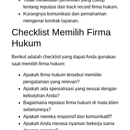
tentang reputasi dan track record firma hukum.
Kurangnya komunikasi dan pemahaman
mengenai kontrak layanan.
Checklist Memilih Firma
Hukum
Berikut adalah checklist yang dapat Anda gunakan
saat memilih firma hukum:
Apakah firma hukum tersebut memiliki
pengalaman yang relevan?
Apakah ada spesialisasi yang sesuai dengan
kebutuhan Anda?
Bagaimana reputasi firma hukum di mata klien
sebelumnya?
Apakah mereka responsif dan komunikatif?
Apakah Anda merasa nyaman bekerja sama