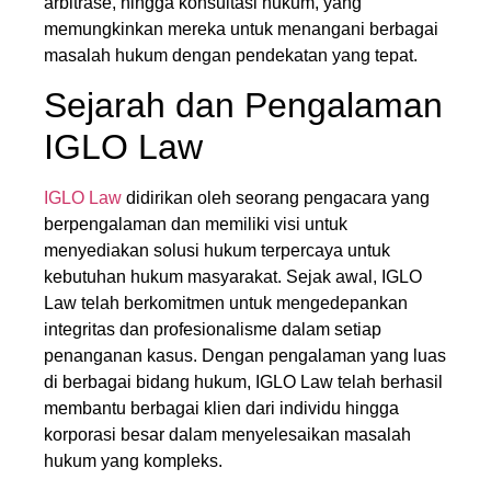
arbitrase, hingga konsultasi hukum, yang
memungkinkan mereka untuk menangani berbagai
masalah hukum dengan pendekatan yang tepat.
Sejarah dan Pengalaman
IGLO Law
IGLO Law
didirikan oleh seorang pengacara yang
berpengalaman dan memiliki visi untuk
menyediakan solusi hukum terpercaya untuk
kebutuhan hukum masyarakat. Sejak awal, IGLO
Law telah berkomitmen untuk mengedepankan
integritas dan profesionalisme dalam setiap
penanganan kasus. Dengan pengalaman yang luas
di berbagai bidang hukum, IGLO Law telah berhasil
membantu berbagai klien dari individu hingga
korporasi besar dalam menyelesaikan masalah
hukum yang kompleks.