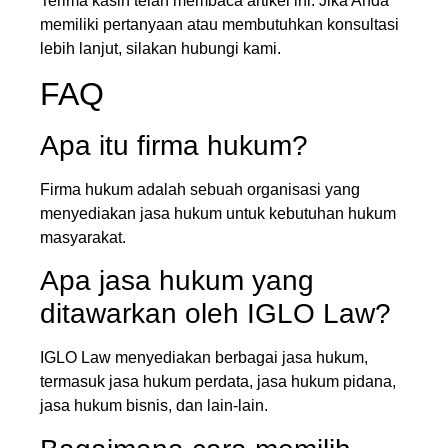
Terima kasih telah membaca artikel ini. Jika Anda
memiliki pertanyaan atau membutuhkan konsultasi
lebih lanjut, silakan hubungi kami.
FAQ
Apa itu firma hukum?
Firma hukum adalah sebuah organisasi yang
menyediakan jasa hukum untuk kebutuhan hukum
masyarakat.
Apa jasa hukum yang
ditawarkan oleh IGLO Law?
IGLO Law menyediakan berbagai jasa hukum,
termasuk jasa hukum perdata, jasa hukum pidana,
jasa hukum bisnis, dan lain-lain.