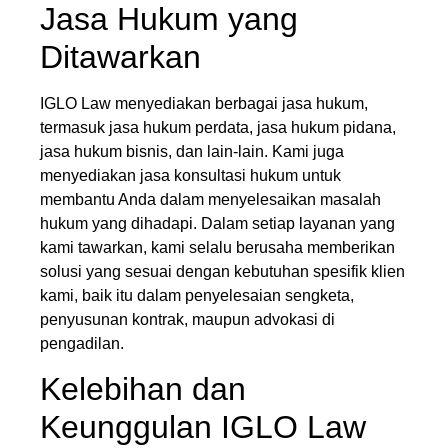
Jasa Hukum yang
Ditawarkan
IGLO Law menyediakan berbagai jasa hukum,
termasuk jasa hukum perdata, jasa hukum pidana,
jasa hukum bisnis, dan lain-lain. Kami juga
menyediakan jasa konsultasi hukum untuk
membantu Anda dalam menyelesaikan masalah
hukum yang dihadapi. Dalam setiap layanan yang
kami tawarkan, kami selalu berusaha memberikan
solusi yang sesuai dengan kebutuhan spesifik klien
kami, baik itu dalam penyelesaian sengketa,
penyusunan kontrak, maupun advokasi di
pengadilan.
Kelebihan dan
Keunggulan IGLO Law