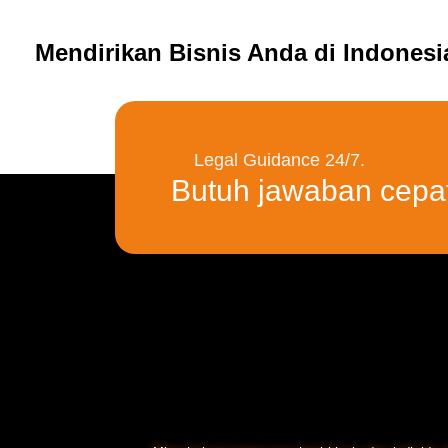
Mendirikan Bisnis Anda di Indones
Legal Guidance 24/7.
Butuh jawaban cepa