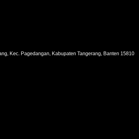
ang, Kec. Pagedangan, Kabupaten Tangerang, Banten 15810