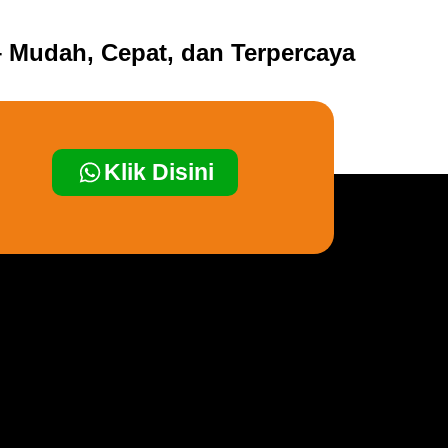
 Mudah, Cepat, dan Terpercaya
Klik Disini