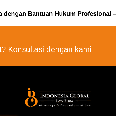
ia dengan Bantuan Hukum Profesional –
t? Konsultasi dengan kami