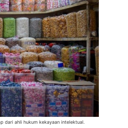
 dari ahli hukum kekayaan intelektual.