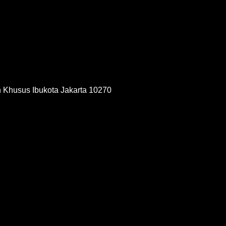
h Khusus Ibukota Jakarta 10270