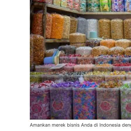
Amankan merek bisnis Anda di Indonesia denga