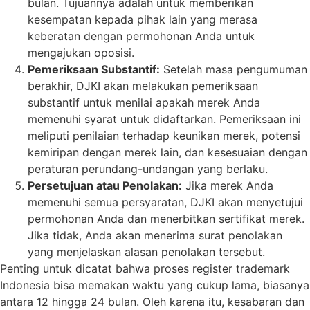
bulan. Tujuannya adalah untuk memberikan
kesempatan kepada pihak lain yang merasa
keberatan dengan permohonan Anda untuk
mengajukan oposisi.
Pemeriksaan Substantif:
Setelah masa pengumuman
berakhir, DJKI akan melakukan pemeriksaan
substantif untuk menilai apakah merek Anda
memenuhi syarat untuk didaftarkan. Pemeriksaan ini
meliputi penilaian terhadap keunikan merek, potensi
kemiripan dengan merek lain, dan kesesuaian dengan
peraturan perundang-undangan yang berlaku.
Persetujuan atau Penolakan:
Jika merek Anda
memenuhi semua persyaratan, DJKI akan menyetujui
permohonan Anda dan menerbitkan sertifikat merek.
Jika tidak, Anda akan menerima surat penolakan
yang menjelaskan alasan penolakan tersebut.
Penting untuk dicatat bahwa proses register trademark
Indonesia bisa memakan waktu yang cukup lama, biasanya
antara 12 hingga 24 bulan. Oleh karena itu, kesabaran dan