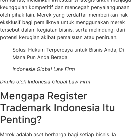
keunggulan kompetitif dan mencegah penyalahgunaan
oleh pihak lain. Merek yang terdaftar memberikan hak
eksklusif bagi pemiliknya untuk menggunakan merek
tersebut dalam kegiatan bisnis, serta melindungi dari
potensi kerugian akibat pemalsuan atau peniruan.
Solusi Hukum Terpercaya untuk Bisnis Anda, Di
Mana Pun Anda Berada
Indonesia Global Law Firm
Ditulis oleh Indonesia Global Law Firm
Mengapa Register
Trademark Indonesia Itu
Penting?
Merek adalah aset berharga bagi setiap bisnis. Ia