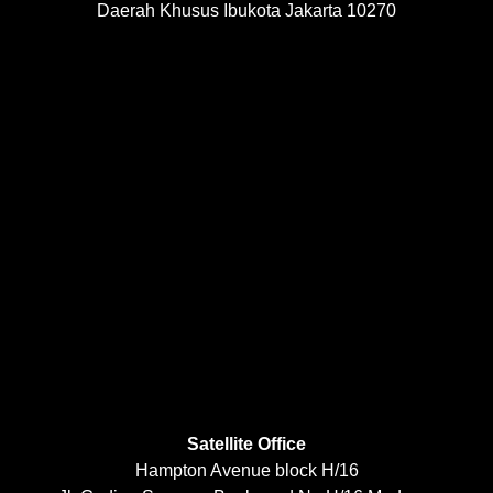
Daerah Khusus Ibukota Jakarta 10270
Satellite Office
Hampton Avenue block H/16