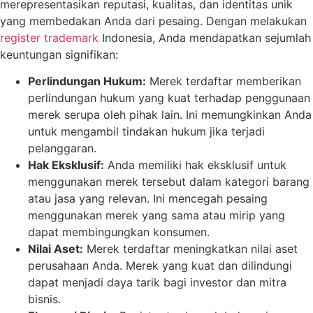
merepresentasikan reputasi, kualitas, dan identitas unik
yang membedakan Anda dari pesaing. Dengan melakukan
register trademark
Indonesia, Anda mendapatkan sejumlah
keuntungan signifikan:
Perlindungan Hukum:
Merek terdaftar memberikan
perlindungan hukum yang kuat terhadap penggunaan
merek serupa oleh pihak lain. Ini memungkinkan Anda
untuk mengambil tindakan hukum jika terjadi
pelanggaran.
Hak Eksklusif:
Anda memiliki hak eksklusif untuk
menggunakan merek tersebut dalam kategori barang
atau jasa yang relevan. Ini mencegah pesaing
menggunakan merek yang sama atau mirip yang
dapat membingungkan konsumen.
Nilai Aset:
Merek terdaftar meningkatkan nilai aset
perusahaan Anda. Merek yang kuat dan dilindungi
dapat menjadi daya tarik bagi investor dan mitra
bisnis.