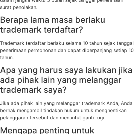
surat penolakan.
Berapa lama masa berlaku
trademark terdaftar?
Trademark terdaftar berlaku selama 10 tahun sejak tanggal
penerimaan permohonan dan dapat diperpanjang setiap 10
tahun.
Apa yang harus saya lakukan jika
ada pihak lain yang melanggar
trademark saya?
Jika ada pihak lain yang melanggar trademark Anda, Anda
berhak mengambil tindakan hukum untuk menghentikan
pelanggaran tersebut dan menuntut ganti rugi.
Mengapa penting untuk