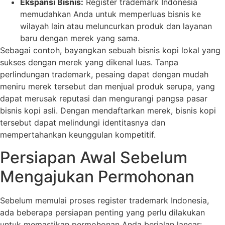
Ekspansi Bisnis:
Register trademark Indonesia
memudahkan Anda untuk memperluas bisnis ke
wilayah lain atau meluncurkan produk dan layanan
baru dengan merek yang sama.
Sebagai contoh, bayangkan sebuah bisnis kopi lokal yang
sukses dengan merek yang dikenal luas. Tanpa
perlindungan trademark, pesaing dapat dengan mudah
meniru merek tersebut dan menjual produk serupa, yang
dapat merusak reputasi dan mengurangi pangsa pasar
bisnis kopi asli. Dengan mendaftarkan merek, bisnis kopi
tersebut dapat melindungi identitasnya dan
mempertahankan keunggulan kompetitif.
Persiapan Awal Sebelum
Mengajukan Permohonan
Sebelum memulai proses register trademark Indonesia,
ada beberapa persiapan penting yang perlu dilakukan
untuk memastikan permohonan Anda berjalan lancar: