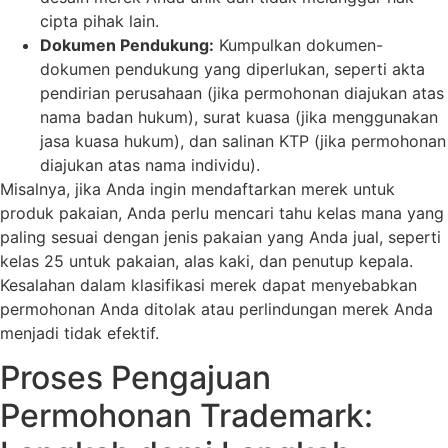
cipta pihak lain.
Dokumen Pendukung:
Kumpulkan dokumen-
dokumen pendukung yang diperlukan, seperti akta
pendirian perusahaan (jika permohonan diajukan atas
nama badan hukum), surat kuasa (jika menggunakan
jasa kuasa hukum), dan salinan KTP (jika permohonan
diajukan atas nama individu).
Misalnya, jika Anda ingin mendaftarkan merek untuk
produk pakaian, Anda perlu mencari tahu kelas mana yang
paling sesuai dengan jenis pakaian yang Anda jual, seperti
kelas 25 untuk pakaian, alas kaki, dan penutup kepala.
Kesalahan dalam klasifikasi merek dapat menyebabkan
permohonan Anda ditolak atau perlindungan merek Anda
menjadi tidak efektif.
Proses Pengajuan
Permohonan Trademark: