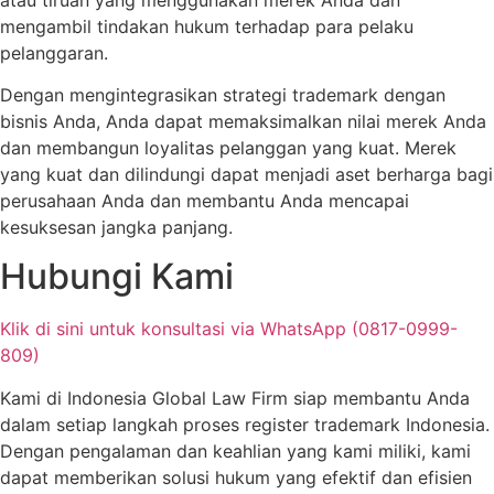
mengambil tindakan hukum terhadap para pelaku
pelanggaran.
Dengan mengintegrasikan strategi trademark dengan
bisnis Anda, Anda dapat memaksimalkan nilai merek Anda
dan membangun loyalitas pelanggan yang kuat. Merek
yang kuat dan dilindungi dapat menjadi aset berharga bagi
perusahaan Anda dan membantu Anda mencapai
kesuksesan jangka panjang.
Hubungi Kami
Klik di sini untuk konsultasi via WhatsApp (0817-0999-
809)
Kami di Indonesia Global Law Firm siap membantu Anda
dalam setiap langkah proses register trademark Indonesia.
Dengan pengalaman dan keahlian yang kami miliki, kami
dapat memberikan solusi hukum yang efektif dan efisien