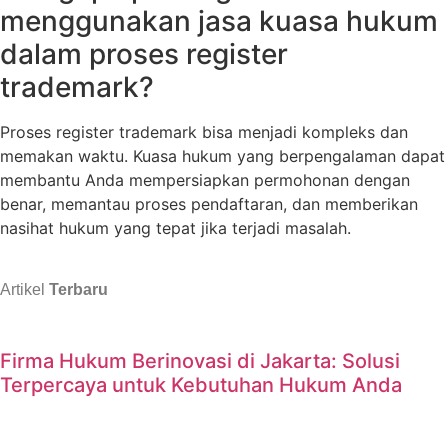
menggunakan jasa kuasa hukum
dalam proses register
trademark?
Proses register trademark bisa menjadi kompleks dan
memakan waktu. Kuasa hukum yang berpengalaman dapat
membantu Anda mempersiapkan permohonan dengan
benar, memantau proses pendaftaran, dan memberikan
nasihat hukum yang tepat jika terjadi masalah.
Artikel
Terbaru
Firma Hukum Berinovasi di Jakarta: Solusi
Terpercaya untuk Kebutuhan Hukum Anda