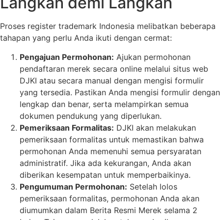
Langkah demi Langkah
Proses register trademark Indonesia melibatkan beberapa
tahapan yang perlu Anda ikuti dengan cermat:
Pengajuan Permohonan:
Ajukan permohonan
pendaftaran merek secara online melalui situs web
DJKI atau secara manual dengan mengisi formulir
yang tersedia. Pastikan Anda mengisi formulir dengan
lengkap dan benar, serta melampirkan semua
dokumen pendukung yang diperlukan.
Pemeriksaan Formalitas:
DJKI akan melakukan
pemeriksaan formalitas untuk memastikan bahwa
permohonan Anda memenuhi semua persyaratan
administratif. Jika ada kekurangan, Anda akan
diberikan kesempatan untuk memperbaikinya.
Pengumuman Permohonan:
Setelah lolos
pemeriksaan formalitas, permohonan Anda akan
diumumkan dalam Berita Resmi Merek selama 2