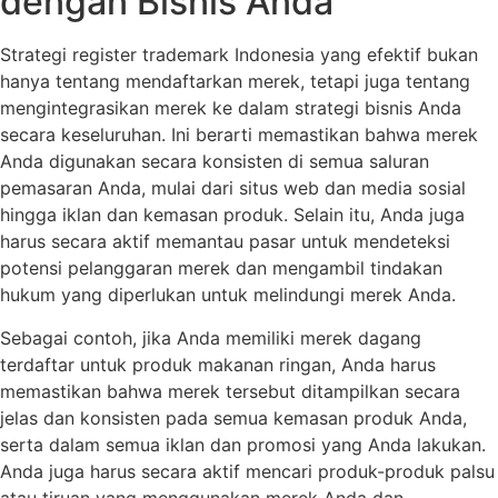
dengan Bisnis Anda
Strategi register trademark Indonesia yang efektif bukan
hanya tentang mendaftarkan merek, tetapi juga tentang
mengintegrasikan merek ke dalam strategi bisnis Anda
secara keseluruhan. Ini berarti memastikan bahwa merek
Anda digunakan secara konsisten di semua saluran
pemasaran Anda, mulai dari situs web dan media sosial
hingga iklan dan kemasan produk. Selain itu, Anda juga
harus secara aktif memantau pasar untuk mendeteksi
potensi pelanggaran merek dan mengambil tindakan
hukum yang diperlukan untuk melindungi merek Anda.
Sebagai contoh, jika Anda memiliki merek dagang
terdaftar untuk produk makanan ringan, Anda harus
memastikan bahwa merek tersebut ditampilkan secara
jelas dan konsisten pada semua kemasan produk Anda,
serta dalam semua iklan dan promosi yang Anda lakukan.
Anda juga harus secara aktif mencari produk-produk palsu
atau tiruan yang menggunakan merek Anda dan