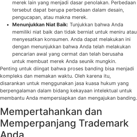
merek lain yang menjadi dasar penolakan. Perbedaan
tersebut dapat berupa perbedaan dalam desain,
pengucapan, atau makna merek.
Menunjukkan Niat Baik:
Tunjukkan bahwa Anda
memiliki niat baik dan tidak berniat untuk meniru atau
menyesatkan konsumen. Anda dapat melakukan ini
dengan menunjukkan bahwa Anda telah melakukan
pencarian awal yang cermat dan telah berusaha
untuk membuat merek Anda seunik mungkin.
Penting untuk diingat bahwa proses banding bisa menjadi
kompleks dan memakan waktu. Oleh karena itu,
disarankan untuk menggunakan jasa kuasa hukum yang
berpengalaman dalam bidang kekayaan intelektual untuk
membantu Anda mempersiapkan dan mengajukan banding.
Mempertahankan dan
Memperpanjang Trademark
Anda