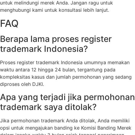
untuk melindungi merek Anda. Jangan ragu untuk
menghubungi kami untuk konsultasi lebih lanjut.
FAQ
Berapa lama proses register
trademark Indonesia?
Proses register trademark Indonesia umumnya memakan
waktu antara 12 hingga 24 bulan, tergantung pada
kompleksitas kasus dan jumlah permohonan yang sedang
diproses oleh DJKI.
Apa yang terjadi jika permohonan
trademark saya ditolak?
Jika permohonan trademark Anda ditolak, Anda memiliki
opsi untuk mengajukan banding ke Komisi Banding Merek
dalam jangka waktu 3 bulan sejak tanggal penerimaan