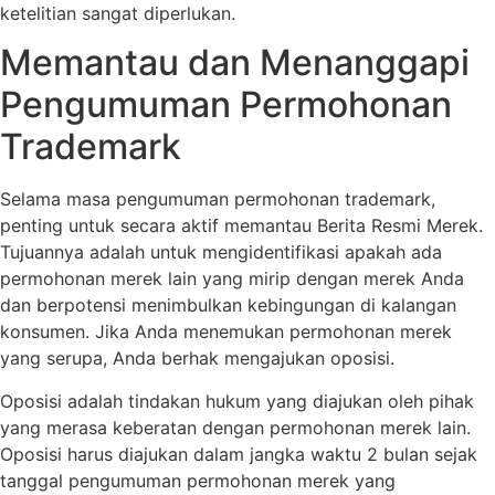
ketelitian sangat diperlukan.
Memantau dan Menanggapi
Pengumuman Permohonan
Trademark
Selama masa pengumuman permohonan trademark,
penting untuk secara aktif memantau Berita Resmi Merek.
Tujuannya adalah untuk mengidentifikasi apakah ada
permohonan merek lain yang mirip dengan merek Anda
dan berpotensi menimbulkan kebingungan di kalangan
konsumen. Jika Anda menemukan permohonan merek
yang serupa, Anda berhak mengajukan oposisi.
Oposisi adalah tindakan hukum yang diajukan oleh pihak
yang merasa keberatan dengan permohonan merek lain.
Oposisi harus diajukan dalam jangka waktu 2 bulan sejak
tanggal pengumuman permohonan merek yang