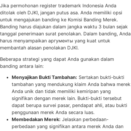
Jika permohonan register trademark Indonesia Anda
ditolak oleh DJKI, jangan putus asa. Anda memiliki opsi
untuk mengajukan banding ke Komisi Banding Merek.
Banding harus diajukan dalam jangka waktu 3 bulan sejak
tanggal penerimaan surat penolakan. Dalam banding, Anda
harus menyampaikan аргументы yang kuat untuk
membantah alasan penolakan DJKI.
Beberapa strategi yang dapat Anda gunakan dalam
banding antara lain:
Menyajikan Bukti Tambahan:
Sertakan bukti-bukti
tambahan yang mendukung klaim Anda bahwa merek
Anda unik dan tidak memiliki kemiripan yang
signifikan dengan merek lain. Bukti-bukti tersebut
dapat berupa survei pasar, pendapat ahli, atau bukti
penggunaan merek Anda secara luas.
Membedakan Merek:
Jelaskan perbedaan-
perbedaan yang signifikan antara merek Anda dan