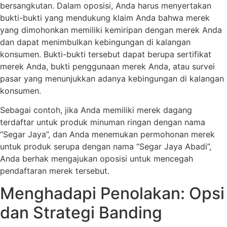
bersangkutan. Dalam oposisi, Anda harus menyertakan
bukti-bukti yang mendukung klaim Anda bahwa merek
yang dimohonkan memiliki kemiripan dengan merek Anda
dan dapat menimbulkan kebingungan di kalangan
konsumen. Bukti-bukti tersebut dapat berupa sertifikat
merek Anda, bukti penggunaan merek Anda, atau survei
pasar yang menunjukkan adanya kebingungan di kalangan
konsumen.
Sebagai contoh, jika Anda memiliki merek dagang
terdaftar untuk produk minuman ringan dengan nama
“Segar Jaya”, dan Anda menemukan permohonan merek
untuk produk serupa dengan nama “Segar Jaya Abadi”,
Anda berhak mengajukan oposisi untuk mencegah
pendaftaran merek tersebut.
Menghadapi Penolakan: Opsi
dan Strategi Banding