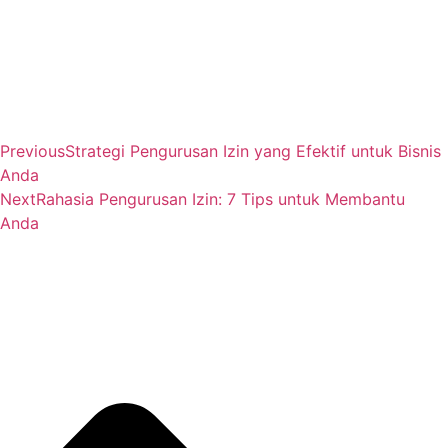
Previous
Strategi Pengurusan Izin yang Efektif untuk Bisnis
Anda
Next
Rahasia Pengurusan Izin: 7 Tips untuk Membantu
Anda