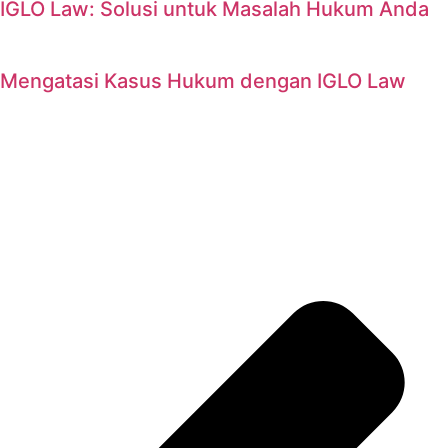
IGLO Law: Solusi untuk Masalah Hukum Anda
Mengatasi Kasus Hukum dengan IGLO Law