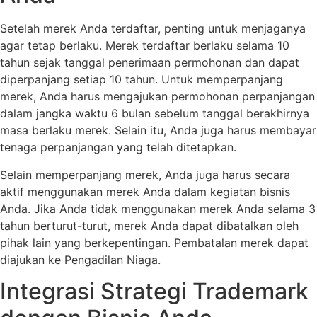
Setelah merek Anda terdaftar, penting untuk menjaganya
agar tetap berlaku. Merek terdaftar berlaku selama 10
tahun sejak tanggal penerimaan permohonan dan dapat
diperpanjang setiap 10 tahun. Untuk memperpanjang
merek, Anda harus mengajukan permohonan perpanjangan
dalam jangka waktu 6 bulan sebelum tanggal berakhirnya
masa berlaku merek. Selain itu, Anda juga harus membayar
tenaga perpanjangan yang telah ditetapkan.
Selain memperpanjang merek, Anda juga harus secara
aktif menggunakan merek Anda dalam kegiatan bisnis
Anda. Jika Anda tidak menggunakan merek Anda selama 3
tahun berturut-turut, merek Anda dapat dibatalkan oleh
pihak lain yang berkepentingan. Pembatalan merek dapat
diajukan ke Pengadilan Niaga.
Integrasi Strategi Trademark