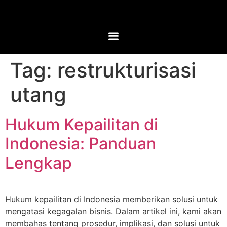
Tag:
restrukturisasi
utang
Hukum Kepailitan di
Indonesia: Panduan
Lengkap
Hukum kepailitan di Indonesia memberikan solusi untuk
mengatasi kegagalan bisnis. Dalam artikel ini, kami akan
membahas tentang prosedur, implikasi, dan solusi untuk