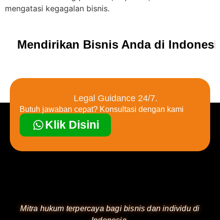
mengatasi kegagalan bisnis.
Mendirikan Bisnis Anda di Indones
Legal Guidance 24/7.
Butuh jawaban cepat? Konsultasi dengan kami
Klik Disini
Mitra hukum terpercaya bagi bisnis dan individu di