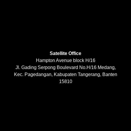
Satellite Office
Hampton Avenue block H/16
Jl. Gading Serpong Boulevard No.H/16 Medang,
Kec. Pagedangan, Kabupaten Tangerang, Banten
15810