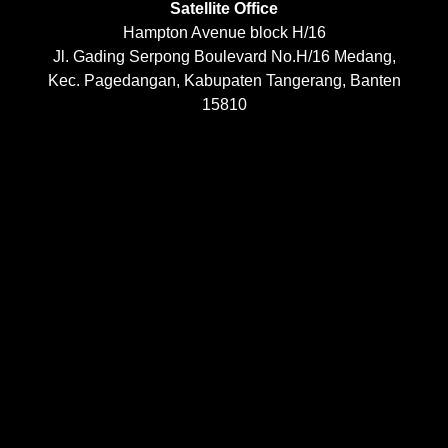
Satellite Office
Hampton Avenue block H/16
Jl. Gading Serpong Boulevard No.H/16 Medang,
Kec. Pagedangan, Kabupaten Tangerang, Banten
15810