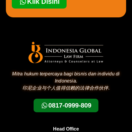
Klik Disini
Mitra hukum terpercaya bagi bisnis dan individu di
Indonesia.
印尼企业与个人值得信赖的法律合作伙伴.
0817-0999-809
Head Office