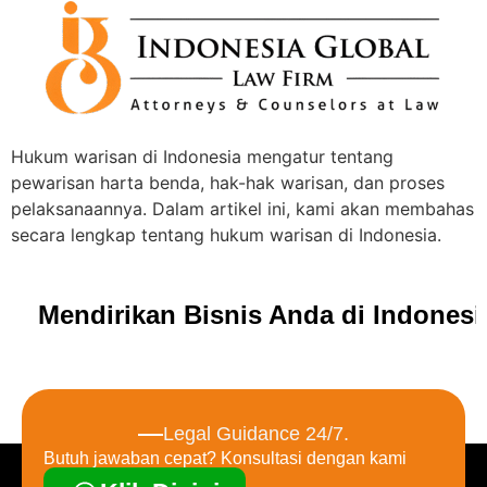
Hukum warisan di Indonesia mengatur tentang
pewarisan harta benda, hak-hak warisan, dan proses
pelaksanaannya. Dalam artikel ini, kami akan membahas
secara lengkap tentang hukum warisan di Indonesia.
Mendirikan Bisnis Anda di Indones
Legal Guidance 24/7.
Butuh jawaban cepat? Konsultasi dengan kami