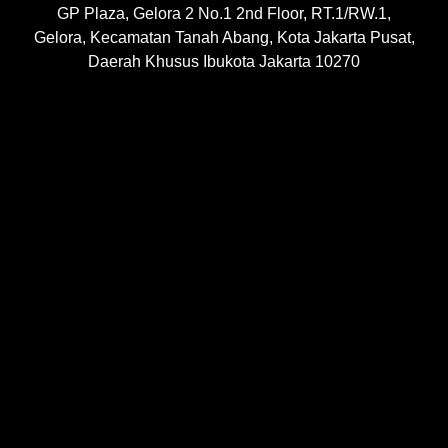
GP Plaza, Gelora 2 No.1 2nd Floor, RT.1/RW.1,
Gelora, Kecamatan Tanah Abang, Kota Jakarta Pusat,
Daerah Khusus Ibukota Jakarta 10270