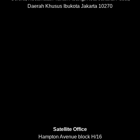
Daerah Khusus Ibukota Jakarta 10270
Satellite Office
Hampton Avenue block H/16