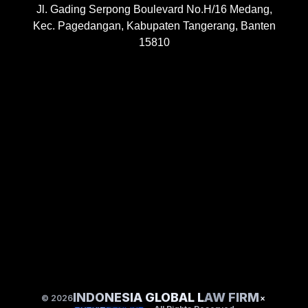
Jl. Gading Serpong Boulevard No.H/16 Medang,
Kec. Pagedangan, Kabupaten Tangerang, Banten
15810
INDONESIA GLOBAL LAW FIRM
© 2026
×