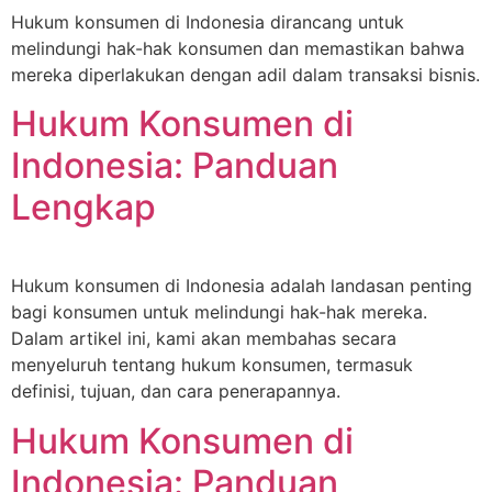
Hukum konsumen di Indonesia dirancang untuk
melindungi hak-hak konsumen dan memastikan bahwa
mereka diperlakukan dengan adil dalam transaksi bisnis.
Hukum Konsumen di
Indonesia: Panduan
Lengkap
Hukum konsumen di Indonesia adalah landasan penting
bagi konsumen untuk melindungi hak-hak mereka.
Dalam artikel ini, kami akan membahas secara
menyeluruh tentang hukum konsumen, termasuk
definisi, tujuan, dan cara penerapannya.
Hukum Konsumen di
Indonesia: Panduan