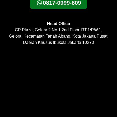
0817-0999-809
Head Office
GP Plaza, Gelora 2 No.1 2nd Floor, RT.1/RW.1,
Gelora, Kecamatan Tanah Abang, Kota Jakarta Pusat,
Daerah Khusus Ibukota Jakarta 10270