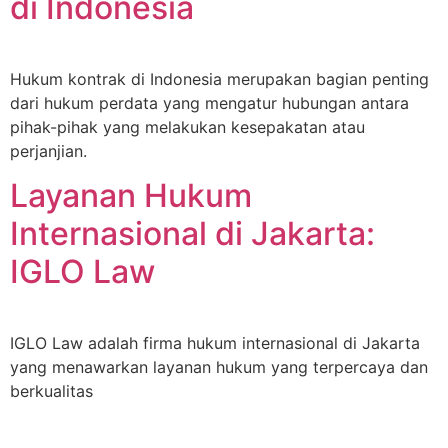
di Indonesia
Hukum kontrak di Indonesia merupakan bagian penting
dari hukum perdata yang mengatur hubungan antara
pihak-pihak yang melakukan kesepakatan atau
perjanjian.
Layanan Hukum
Internasional di Jakarta:
IGLO Law
IGLO Law adalah firma hukum internasional di Jakarta
yang menawarkan layanan hukum yang terpercaya dan
berkualitas