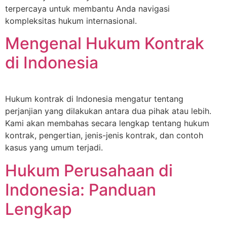
terpercaya untuk membantu Anda navigasi
kompleksitas hukum internasional.
Mengenal Hukum Kontrak
di Indonesia
Hukum kontrak di Indonesia mengatur tentang
perjanjian yang dilakukan antara dua pihak atau lebih.
Kami akan membahas secara lengkap tentang hukum
kontrak, pengertian, jenis-jenis kontrak, dan contoh
kasus yang umum terjadi.
Hukum Perusahaan di
Indonesia: Panduan
Lengkap