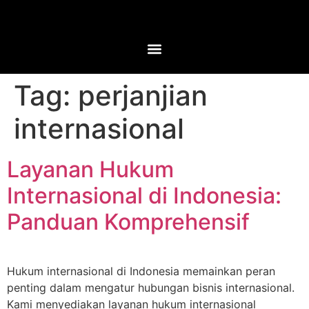
Tag:
perjanjian
internasional
Layanan Hukum
Internasional di Indonesia:
Panduan Komprehensif
Hukum internasional di Indonesia memainkan peran
penting dalam mengatur hubungan bisnis internasional.
Kami menyediakan layanan hukum internasional