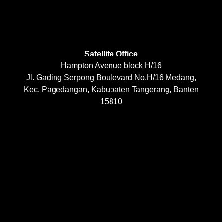
Satellite Office
Hampton Avenue block H/16
Jl. Gading Serpong Boulevard No.H/16 Medang,
Kec. Pagedangan, Kabupaten Tangerang, Banten
15810