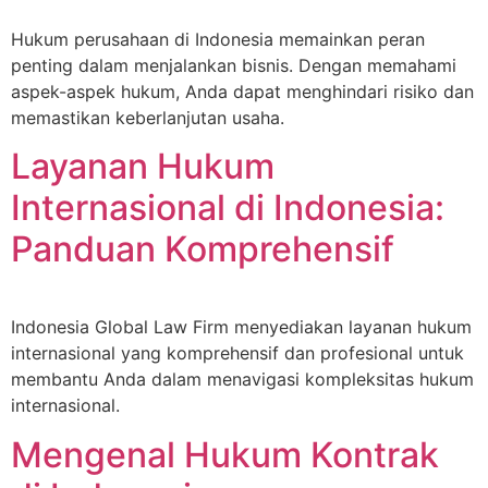
Hukum perusahaan di Indonesia memainkan peran
penting dalam menjalankan bisnis. Dengan memahami
aspek-aspek hukum, Anda dapat menghindari risiko dan
memastikan keberlanjutan usaha.
Layanan Hukum
Internasional di Indonesia:
Panduan Komprehensif
Indonesia Global Law Firm menyediakan layanan hukum
internasional yang komprehensif dan profesional untuk
membantu Anda dalam menavigasi kompleksitas hukum
internasional.
Mengenal Hukum Kontrak