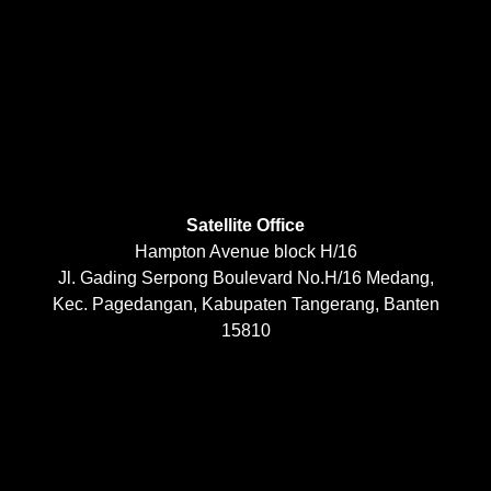
Satellite Office
Hampton Avenue block H/16
Jl. Gading Serpong Boulevard No.H/16 Medang,
Kec. Pagedangan, Kabupaten Tangerang, Banten
15810