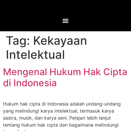
Tag:
Kekayaan
Intelektual
Mengenal Hukum Hak Cipta
di Indonesia
Hukum hak cipta di Indonesia adalah undang-undang
yang melindungi karya intelektual, termasuk karya
sastra, musik, dan karya seni. Pelajari lebih lanjut
tentang hukum hak cipta dan bagaimana melindungi