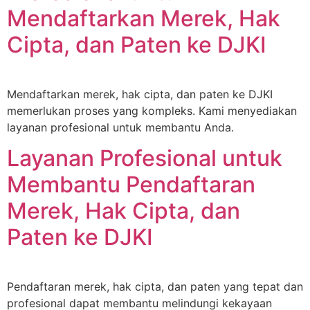
Mendaftarkan Merek, Hak
Cipta, dan Paten ke DJKI
Mendaftarkan merek, hak cipta, dan paten ke DJKI
memerlukan proses yang kompleks. Kami menyediakan
layanan profesional untuk membantu Anda.
Layanan Profesional untuk
Membantu Pendaftaran
Merek, Hak Cipta, dan
Paten ke DJKI
Pendaftaran merek, hak cipta, dan paten yang tepat dan
profesional dapat membantu melindungi kekayaan