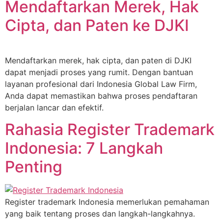
Mendaftarkan Merek, Hak
Cipta, dan Paten ke DJKI
Mendaftarkan merek, hak cipta, dan paten di DJKI
dapat menjadi proses yang rumit. Dengan bantuan
layanan profesional dari Indonesia Global Law Firm,
Anda dapat memastikan bahwa proses pendaftaran
berjalan lancar dan efektif.
Rahasia Register Trademark
Indonesia: 7 Langkah
Penting
Register trademark Indonesia memerlukan pemahaman
yang baik tentang proses dan langkah-langkahnya.