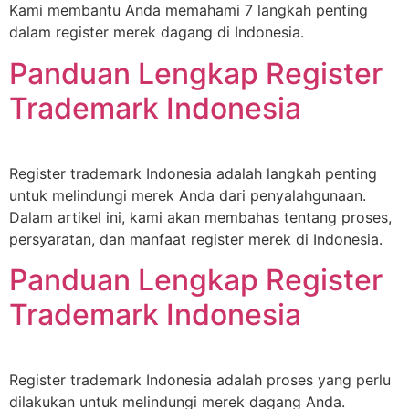
Kami membantu Anda memahami 7 langkah penting
dalam register merek dagang di Indonesia.
Panduan Lengkap Register
Trademark Indonesia
Register trademark Indonesia adalah langkah penting
untuk melindungi merek Anda dari penyalahgunaan.
Dalam artikel ini, kami akan membahas tentang proses,
persyaratan, dan manfaat register merek di Indonesia.
Panduan Lengkap Register
Trademark Indonesia
Register trademark Indonesia adalah proses yang perlu
dilakukan untuk melindungi merek dagang Anda.