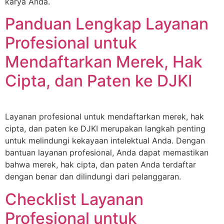
karya Anda.
Panduan Lengkap Layanan
Profesional untuk
Mendaftarkan Merek, Hak
Cipta, dan Paten ke DJKI
Layanan profesional untuk mendaftarkan merek, hak
cipta, dan paten ke DJKI merupakan langkah penting
untuk melindungi kekayaan intelektual Anda. Dengan
bantuan layanan profesional, Anda dapat memastikan
bahwa merek, hak cipta, dan paten Anda terdaftar
dengan benar dan dilindungi dari pelanggaran.
Checklist Layanan
Profesional untuk