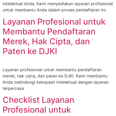
intelektual Anda. Kami menyediakan layanan profesional
untuk membantu Anda dalam proses pendaftaran ini.
Layanan Profesional untuk
Membantu Pendaftaran
Merek, Hak Cipta, dan
Paten ke DJKI
Layanan profesional untuk membantu pendaftaran
merek, hak cipta, dan paten ke DJKI. Kami membantu
Anda melindungi kekayaan intelektual dengan layanan
terpercaya.
Checklist Layanan
Profesional untuk