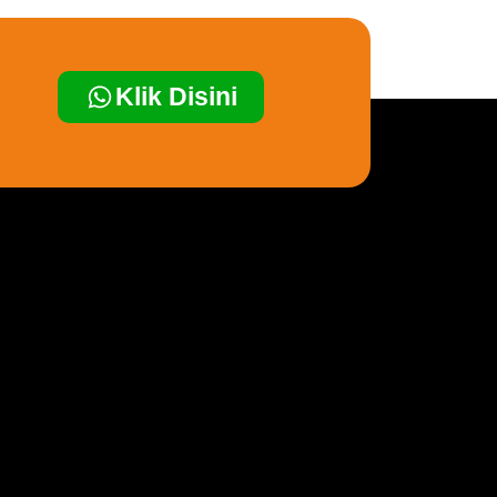
Klik Disini