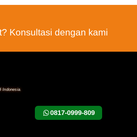
t? Konsultasi dengan kami
i Indonesia.
0817-0999-809