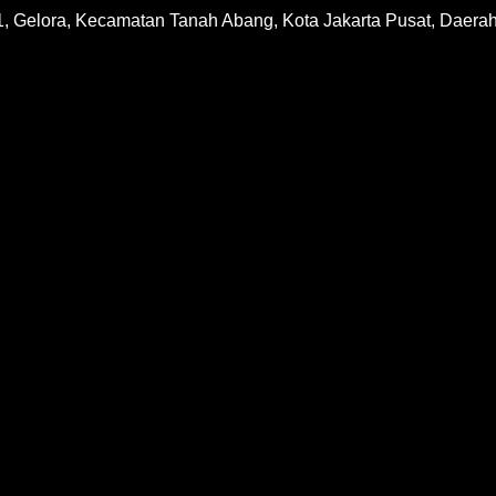
1, Gelora, Kecamatan Tanah Abang, Kota Jakarta Pusat, Daera