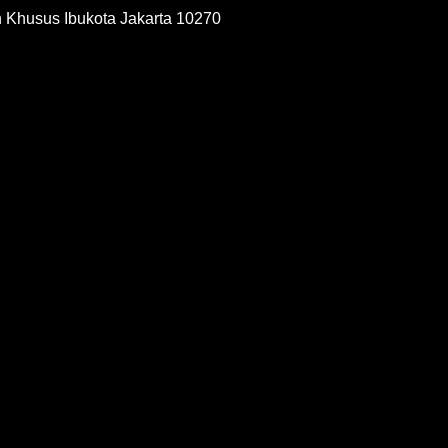
h Khusus Ibukota Jakarta 10270