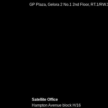
GP Plaza, Gelora 2 No.1 2nd Floor, RT.1/RW.
Satellite Office
Hampton Avenue block H/16