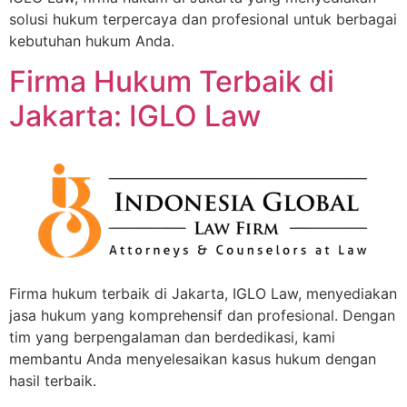
solusi hukum terpercaya dan profesional untuk berbagai
kebutuhan hukum Anda.
Firma Hukum Terbaik di
Jakarta: IGLO Law
Firma hukum terbaik di Jakarta, IGLO Law, menyediakan
jasa hukum yang komprehensif dan profesional. Dengan
tim yang berpengalaman dan berdedikasi, kami
membantu Anda menyelesaikan kasus hukum dengan
hasil terbaik.