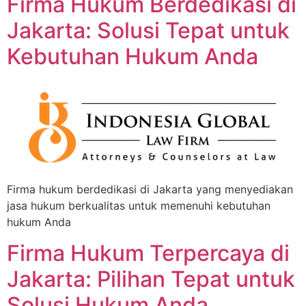
Firma Hukum Berdedikasi di
Jakarta: Solusi Tepat untuk
Kebutuhan Hukum Anda
Firma hukum berdedikasi di Jakarta yang menyediakan
jasa hukum berkualitas untuk memenuhi kebutuhan
hukum Anda
Firma Hukum Terpercaya di
Jakarta: Pilihan Tepat untuk
Solusi Hukum Anda