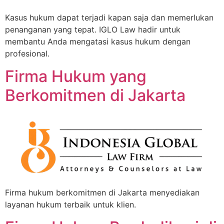
Kasus hukum dapat terjadi kapan saja dan memerlukan
penanganan yang tepat. IGLO Law hadir untuk
membantu Anda mengatasi kasus hukum dengan
profesional.
Firma Hukum yang
Berkomitmen di Jakarta
Firma hukum berkomitmen di Jakarta menyediakan
layanan hukum terbaik untuk klien.