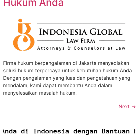
Hukum Anda
Firma hukum berpengalaman di Jakarta menyediakan
solusi hukum terpercaya untuk kebutuhan hukum Anda.
Dengan pengalaman yang luas dan pengetahuan yang
mendalam, kami dapat membantu Anda dalam
menyelesaikan masalah hukum.
Next
→
nda di Indonesia dengan Bantuan Hu