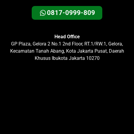
0817-0999-809
Head Office
GP Plaza, Gelora 2 No.1 2nd Floor, RT.1/RW.1, Gelora,
Kecamatan Tanah Abang, Kota Jakarta Pusat, Daerah
Khusus Ibukota Jakarta 10270