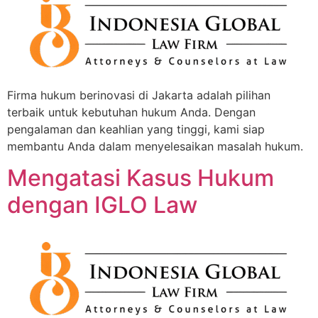
Firma hukum berinovasi di Jakarta adalah pilihan
terbaik untuk kebutuhan hukum Anda. Dengan
pengalaman dan keahlian yang tinggi, kami siap
membantu Anda dalam menyelesaikan masalah hukum.
Mengatasi Kasus Hukum
dengan IGLO Law