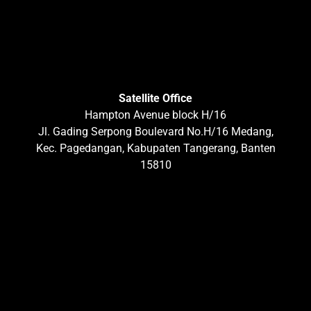
Satellite Office
Hampton Avenue block H/16
Jl. Gading Serpong Boulevard No.H/16 Medang,
Kec. Pagedangan, Kabupaten Tangerang, Banten
15810