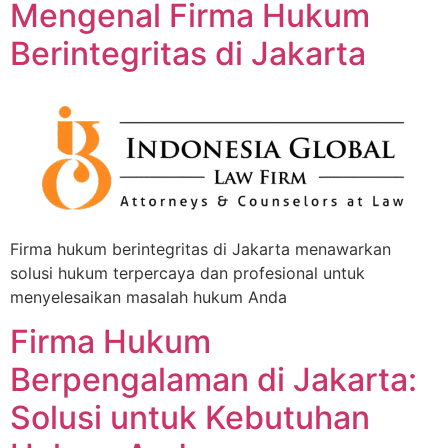
Mengenal Firma Hukum
Berintegritas di Jakarta
Firma hukum berintegritas di Jakarta menawarkan
solusi hukum terpercaya dan profesional untuk
menyelesaikan masalah hukum Anda
Firma Hukum
Berpengalaman di Jakarta:
Solusi untuk Kebutuhan