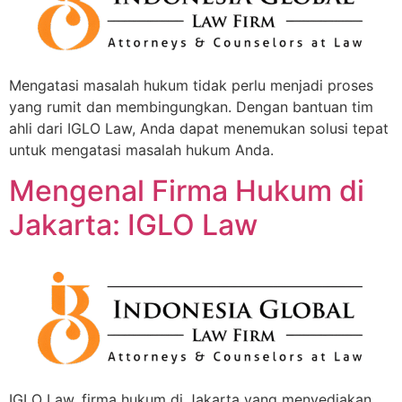
Mengatasi masalah hukum tidak perlu menjadi proses
yang rumit dan membingungkan. Dengan bantuan tim
ahli dari IGLO Law, Anda dapat menemukan solusi tepat
untuk mengatasi masalah hukum Anda.
Mengenal Firma Hukum di
Jakarta: IGLO Law
IGLO Law, firma hukum di Jakarta yang menyediakan