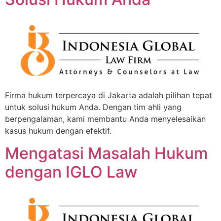
Firma hukum terpercaya di Jakarta adalah pilihan tepat
untuk solusi hukum Anda. Dengan tim ahli yang
berpengalaman, kami membantu Anda menyelesaikan
kasus hukum dengan efektif.
Mengatasi Masalah Hukum
dengan IGLO Law