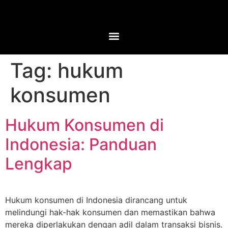
Tag:
hukum
konsumen
Hukum Konsumen di
Indonesia: Panduan
Lengkap
Hukum konsumen di Indonesia dirancang untuk
melindungi hak-hak konsumen dan memastikan bahwa
mereka diperlakukan dengan adil dalam transaksi bisnis.