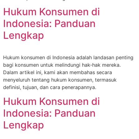
Hukum Konsumen di
Indonesia: Panduan
Lengkap
Hukum konsumen di Indonesia adalah landasan penting
bagi konsumen untuk melindungi hak-hak mereka.
Dalam artikel ini, kami akan membahas secara
menyeluruh tentang hukum konsumen, termasuk
definisi, tujuan, dan cara penerapannya.
Hukum Konsumen di
Indonesia: Panduan
Lengkap