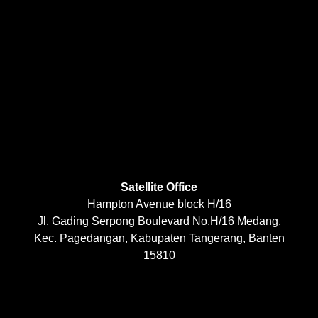
Satellite Office
Hampton Avenue block H/16
Jl. Gading Serpong Boulevard No.H/16 Medang,
Kec. Pagedangan, Kabupaten Tangerang, Banten
15810