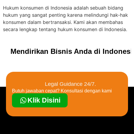
Hukum konsumen di Indonesia adalah sebuah bidang
hukum yang sangat penting karena melindungi hak-hak
konsumen dalam bertransaksi. Kami akan membahas
secara lengkap tentang hukum konsumen di Indonesia.
Mendirikan Bisnis Anda di Indones
Legal Guidance 24/7.
Butuh jawaban cepat? Konsultasi dengan kami
Klik Disini