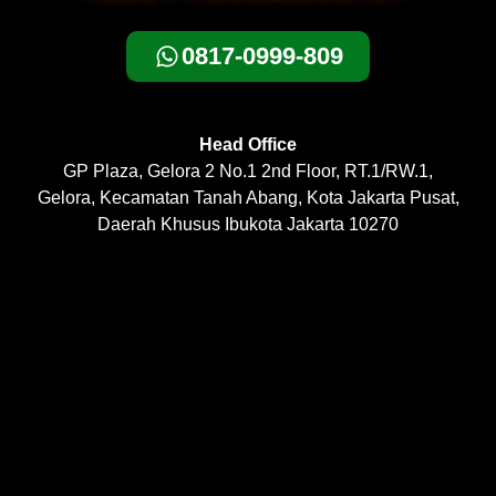
0817-0999-809
Head Office
GP Plaza, Gelora 2 No.1 2nd Floor, RT.1/RW.1,
Gelora, Kecamatan Tanah Abang, Kota Jakarta Pusat,
Daerah Khusus Ibukota Jakarta 10270