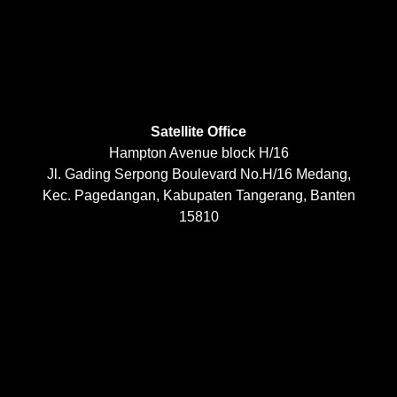
Satellite Office
Hampton Avenue block H/16
Jl. Gading Serpong Boulevard No.H/16 Medang,
Kec. Pagedangan, Kabupaten Tangerang, Banten
15810