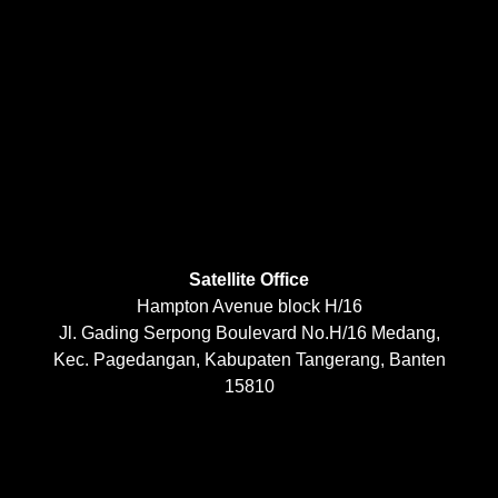
Satellite Office
Hampton Avenue block H/16
Jl. Gading Serpong Boulevard No.H/16 Medang,
Kec. Pagedangan, Kabupaten Tangerang, Banten
15810