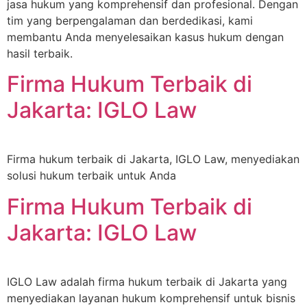
jasa hukum yang komprehensif dan profesional. Dengan
tim yang berpengalaman dan berdedikasi, kami
membantu Anda menyelesaikan kasus hukum dengan
hasil terbaik.
Firma Hukum Terbaik di
Jakarta: IGLO Law
Firma hukum terbaik di Jakarta, IGLO Law, menyediakan
solusi hukum terbaik untuk Anda
Firma Hukum Terbaik di
Jakarta: IGLO Law
IGLO Law adalah firma hukum terbaik di Jakarta yang
menyediakan layanan hukum komprehensif untuk bisnis