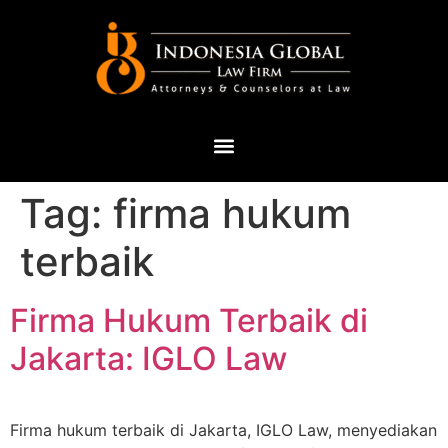
Tag:
firma hukum
terbaik
Firma Hukum Terbaik di
Jakarta: IGLO Law
Firma hukum terbaik di Jakarta, IGLO Law, menyediakan