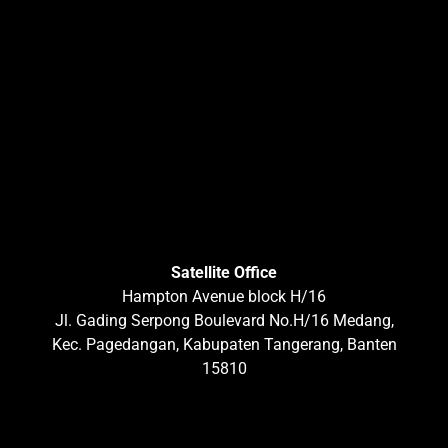
Satellite Office
Hampton Avenue block H/16
Jl. Gading Serpong Boulevard No.H/16 Medang,
Kec. Pagedangan, Kabupaten Tangerang, Banten
15810