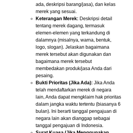
ada, deskripsi barang/jasa), dan kelas
merek yang sesuai.
Keterangan Merek:
Deskripsi detail
tentang merek dagang, termasuk
elemen-elemen yang terkandung di
dalamnya (misalnya, warna, bentuk,
logo, slogan). Jelaskan bagaimana
merek tersebut akan digunakan dan
bagaimana merek tersebut
membedakan produk/jasa Anda dari
pesaing.
Bukti Prioritas (Jika Ada):
Jika Anda
telah mendaftarkan merek di negara
lain, Anda dapat mengklaim hak prioritas
dalam jangka waktu tertentu (biasanya 6
bulan). Ini berarti tanggal pengajuan di
negara lain akan dianggap sebagai
tanggal pengajuan di Indonesia.
Surat Kuasa (Jika Menggunakan