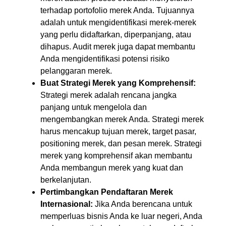
terhadap portofolio merek Anda. Tujuannya
adalah untuk mengidentifikasi merek-merek
yang perlu didaftarkan, diperpanjang, atau
dihapus. Audit merek juga dapat membantu
Anda mengidentifikasi potensi risiko
pelanggaran merek.
Buat Strategi Merek yang Komprehensif:
Strategi merek adalah rencana jangka
panjang untuk mengelola dan
mengembangkan merek Anda. Strategi merek
harus mencakup tujuan merek, target pasar,
positioning merek, dan pesan merek. Strategi
merek yang komprehensif akan membantu
Anda membangun merek yang kuat dan
berkelanjutan.
Pertimbangkan Pendaftaran Merek
Internasional:
Jika Anda berencana untuk
memperluas bisnis Anda ke luar negeri, Anda