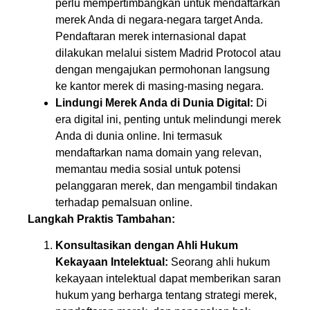
perlu mempertimbangkan untuk mendaftarkan
merek Anda di negara-negara target Anda.
Pendaftaran merek internasional dapat
dilakukan melalui sistem Madrid Protocol atau
dengan mengajukan permohonan langsung
ke kantor merek di masing-masing negara.
Lindungi Merek Anda di Dunia Digital:
Di
era digital ini, penting untuk melindungi merek
Anda di dunia online. Ini termasuk
mendaftarkan nama domain yang relevan,
memantau media sosial untuk potensi
pelanggaran merek, dan mengambil tindakan
terhadap pemalsuan online.
Langkah Praktis Tambahan:
Konsultasikan dengan Ahli Hukum
Kekayaan Intelektual:
Seorang ahli hukum
kekayaan intelektual dapat memberikan saran
hukum yang berharga tentang strategi merek,