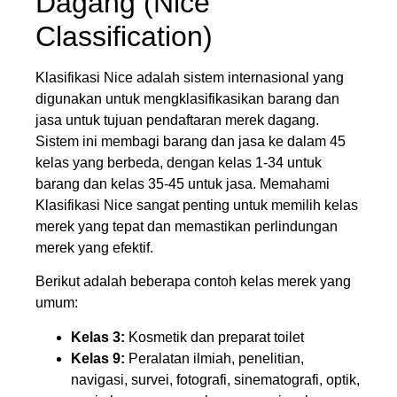
Dagang (Nice
Classification)
Klasifikasi Nice adalah sistem internasional yang
digunakan untuk mengklasifikasikan barang dan
jasa untuk tujuan pendaftaran merek dagang.
Sistem ini membagi barang dan jasa ke dalam 45
kelas yang berbeda, dengan kelas 1-34 untuk
barang dan kelas 35-45 untuk jasa. Memahami
Klasifikasi Nice sangat penting untuk memilih kelas
merek yang tepat dan memastikan perlindungan
merek yang efektif.
Berikut adalah beberapa contoh kelas merek yang
umum:
Kelas 3:
Kosmetik dan preparat toilet
Kelas 9:
Peralatan ilmiah, penelitian,
navigasi, survei, fotografi, sinematografi, optik,