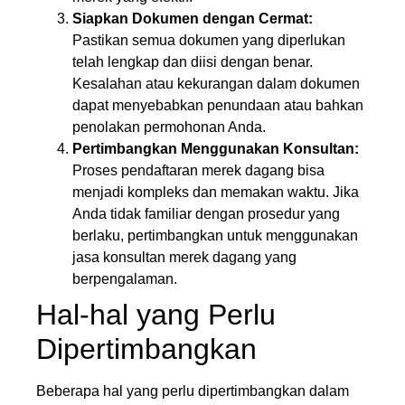
Siapkan Dokumen dengan Cermat:
Pastikan semua dokumen yang diperlukan
telah lengkap dan diisi dengan benar.
Kesalahan atau kekurangan dalam dokumen
dapat menyebabkan penundaan atau bahkan
penolakan permohonan Anda.
Pertimbangkan Menggunakan Konsultan:
Proses pendaftaran merek dagang bisa
menjadi kompleks dan memakan waktu. Jika
Anda tidak familiar dengan prosedur yang
berlaku, pertimbangkan untuk menggunakan
jasa konsultan merek dagang yang
berpengalaman.
Hal-hal yang Perlu
Dipertimbangkan
Beberapa hal yang perlu dipertimbangkan dalam