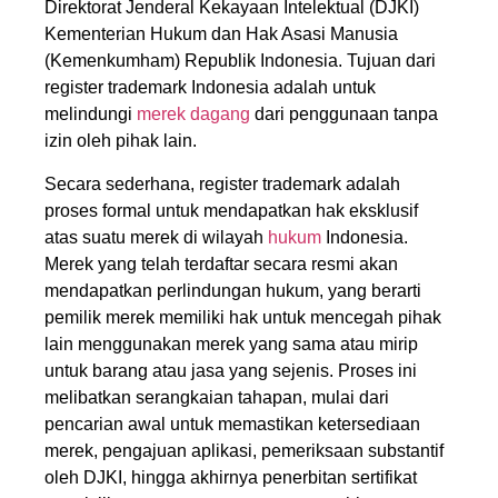
Direktorat Jenderal Kekayaan Intelektual (DJKI)
Kementerian Hukum dan Hak Asasi Manusia
(Kemenkumham) Republik Indonesia. Tujuan dari
register trademark Indonesia adalah untuk
melindungi
merek dagang
dari penggunaan tanpa
izin oleh pihak lain.
Secara sederhana, register trademark adalah
proses formal untuk mendapatkan hak eksklusif
atas suatu merek di wilayah
hukum
Indonesia.
Merek yang telah terdaftar secara resmi akan
mendapatkan perlindungan hukum, yang berarti
pemilik merek memiliki hak untuk mencegah pihak
lain menggunakan merek yang sama atau mirip
untuk barang atau jasa yang sejenis. Proses ini
melibatkan serangkaian tahapan, mulai dari
pencarian awal untuk memastikan ketersediaan
merek, pengajuan aplikasi, pemeriksaan substantif
oleh DJKI, hingga akhirnya penerbitan sertifikat