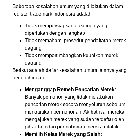
Beberapa kesalahan umum yang dilakukan dalam
register trademark Indonesia adalah:
Tidak mempersiapkan dokumen yang
diperlukan dengan lengkap
Tidak memahami prosedur pendaftaran merek
dagang
Tidak mempertimbangkan keunikan merek
dagang
Berikut adalah daftar kesalahan umum lainnya yang
perlu dihindari:
Menganggap Remeh Pencarian Merek:
Banyak pemohon yang tidak melakukan
pencarian merek secara menyeluruh sebelum
mengajukan permohonan. Akibatnya, mereka
mengajukan merek yang sudah terdaftar oleh
pihak lain dan permohonan mereka ditolak.
Memilih Kelas Merek yang Salah: