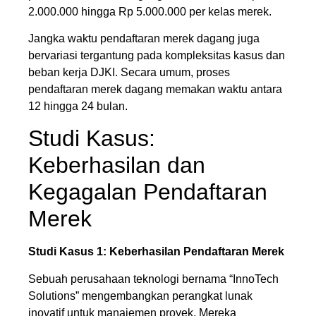
2.000.000 hingga Rp 5.000.000 per kelas merek.
Jangka waktu pendaftaran merek dagang juga
bervariasi tergantung pada kompleksitas kasus dan
beban kerja DJKI. Secara umum, proses
pendaftaran merek dagang memakan waktu antara
12 hingga 24 bulan.
Studi Kasus:
Keberhasilan dan
Kegagalan Pendaftaran
Merek
Studi Kasus 1: Keberhasilan Pendaftaran Merek
Sebuah perusahaan teknologi bernama “InnoTech
Solutions” mengembangkan perangkat lunak
inovatif untuk manajemen proyek. Mereka