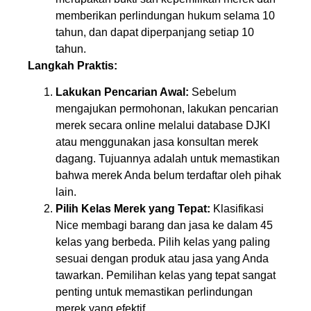
memberikan perlindungan hukum selama 10
tahun, dan dapat diperpanjang setiap 10
tahun.
Langkah Praktis:
Lakukan Pencarian Awal:
Sebelum
mengajukan permohonan, lakukan pencarian
merek secara online melalui database DJKI
atau menggunakan jasa konsultan merek
dagang. Tujuannya adalah untuk memastikan
bahwa merek Anda belum terdaftar oleh pihak
lain.
Pilih Kelas Merek yang Tepat:
Klasifikasi
Nice membagi barang dan jasa ke dalam 45
kelas yang berbeda. Pilih kelas yang paling
sesuai dengan produk atau jasa yang Anda
tawarkan. Pemilihan kelas yang tepat sangat
penting untuk memastikan perlindungan
merek yang efektif.