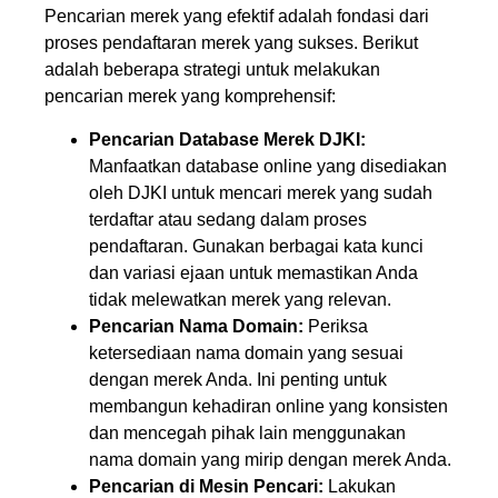
Pencarian merek yang efektif adalah fondasi dari
proses pendaftaran merek yang sukses. Berikut
adalah beberapa strategi untuk melakukan
pencarian merek yang komprehensif:
Pencarian Database Merek DJKI:
Manfaatkan database online yang disediakan
oleh DJKI untuk mencari merek yang sudah
terdaftar atau sedang dalam proses
pendaftaran. Gunakan berbagai kata kunci
dan variasi ejaan untuk memastikan Anda
tidak melewatkan merek yang relevan.
Pencarian Nama Domain:
Periksa
ketersediaan nama domain yang sesuai
dengan merek Anda. Ini penting untuk
membangun kehadiran online yang konsisten
dan mencegah pihak lain menggunakan
nama domain yang mirip dengan merek Anda.
Pencarian di Mesin Pencari:
Lakukan