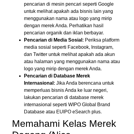
pencarian di mesin pencari seperti Google
untuk melihat apakah ada bisnis lain yang
menggunakan nama atau logo yang mirip
dengan merek Anda. Perhatikan hasil
pencarian organik dan iklan berbayar.
Pencarian di Media Sosial:
Periksa platform
media sosial seperti Facebook, Instagram,
dan Twitter untuk melihat apakah ada akun
atau halaman yang menggunakan nama atau
logo yang mirip dengan merek Anda.
Pencarian di Database Merek
Internasional:
Jika Anda berencana untuk
memperluas bisnis Anda ke luar negeri,
lakukan pencarian di database merek
internasional seperti WIPO Global Brand
Database atau EUIPO eSearch plus.
Memahami Kelas Merek