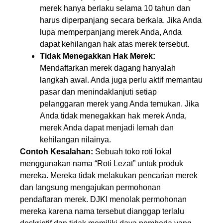
merek hanya berlaku selama 10 tahun dan
harus diperpanjang secara berkala. Jika Anda
lupa memperpanjang merek Anda, Anda
dapat kehilangan hak atas merek tersebut.
Tidak Menegakkan Hak Merek:
Mendaftarkan merek dagang hanyalah
langkah awal. Anda juga perlu aktif memantau
pasar dan menindaklanjuti setiap
pelanggaran merek yang Anda temukan. Jika
Anda tidak menegakkan hak merek Anda,
merek Anda dapat menjadi lemah dan
kehilangan nilainya.
Contoh Kesalahan:
Sebuah toko roti lokal
menggunakan nama “Roti Lezat” untuk produk
mereka. Mereka tidak melakukan pencarian merek
dan langsung mengajukan permohonan
pendaftaran merek. DJKI menolak permohonan
mereka karena nama tersebut dianggap terlalu