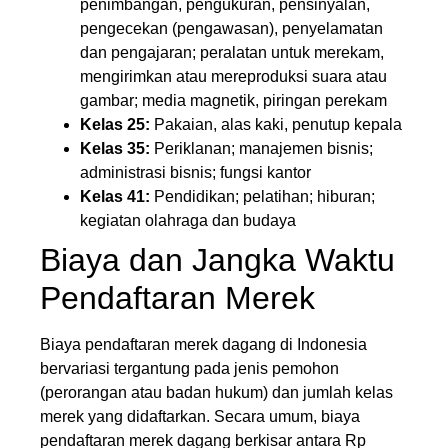
penimbangan, pengukuran, pensinyalan,
pengecekan (pengawasan), penyelamatan
dan pengajaran; peralatan untuk merekam,
mengirimkan atau mereproduksi suara atau
gambar; media magnetik, piringan perekam
Kelas 25:
Pakaian, alas kaki, penutup kepala
Kelas 35:
Periklanan; manajemen bisnis;
administrasi bisnis; fungsi kantor
Kelas 41:
Pendidikan; pelatihan; hiburan;
kegiatan olahraga dan budaya
Biaya dan Jangka Waktu
Pendaftaran Merek
Biaya pendaftaran merek dagang di Indonesia
bervariasi tergantung pada jenis pemohon
(perorangan atau badan hukum) dan jumlah kelas
merek yang didaftarkan. Secara umum, biaya
pendaftaran merek dagang berkisar antara Rp