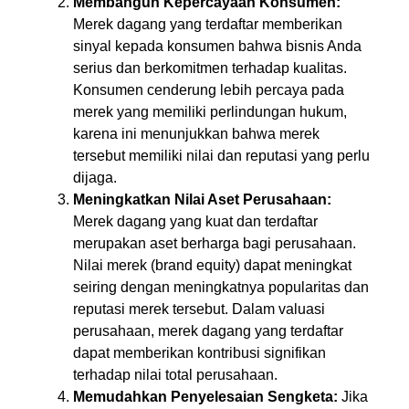
Membangun Kepercayaan Konsumen:
Merek dagang yang terdaftar memberikan
sinyal kepada konsumen bahwa bisnis Anda
serius dan berkomitmen terhadap kualitas.
Konsumen cenderung lebih percaya pada
merek yang memiliki perlindungan hukum,
karena ini menunjukkan bahwa merek
tersebut memiliki nilai dan reputasi yang perlu
dijaga.
Meningkatkan Nilai Aset Perusahaan:
Merek dagang yang kuat dan terdaftar
merupakan aset berharga bagi perusahaan.
Nilai merek (brand equity) dapat meningkat
seiring dengan meningkatnya popularitas dan
reputasi merek tersebut. Dalam valuasi
perusahaan, merek dagang yang terdaftar
dapat memberikan kontribusi signifikan
terhadap nilai total perusahaan.
Memudahkan Penyelesaian Sengketa:
Jika