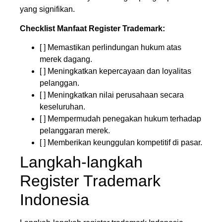
yang signifikan.
Checklist Manfaat Register Trademark:
[ ] Memastikan perlindungan hukum atas
merek dagang.
[ ] Meningkatkan kepercayaan dan loyalitas
pelanggan.
[ ] Meningkatkan nilai perusahaan secara
keseluruhan.
[ ] Mempermudah penegakan hukum terhadap
pelanggaran merek.
[ ] Memberikan keunggulan kompetitif di pasar.
Langkah-langkah
Register Trademark
Indonesia