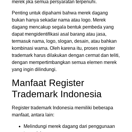
merek jika semua persyaratan terpenuhi.
Penting untuk dipahami bahwa merek dagang
bukan hanya sekadar nama atau logo. Merek
dagang mencakup segala bentuk pembeda yang
dapat mengidentifikasi asal barang atau jasa,
termasuk nama, logo, slogan, desain, atau bahkan
kombinasi warna. Oleh karena itu, proses register
trademark harus dilakukan dengan cermat dan teliti,
dengan mempertimbangkan semua elemen merek
yang ingin dilindungi.
Manfaat Register
Trademark Indonesia
Register trademark Indonesia memiliki beberapa
manfaat, antara lain:
Melindungi merek dagang dari penggunaan