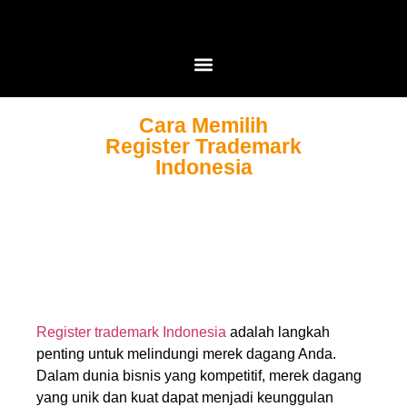
Cara Memilih
Register Trademark
Indonesia
Register trademark Indonesia
adalah langkah
penting untuk melindungi merek dagang Anda.
Dalam dunia bisnis yang kompetitif, merek dagang
yang unik dan kuat dapat menjadi keunggulan