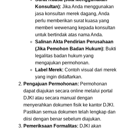
Konsultan):
Jika Anda menggunakan
jasa konsultan merek dagang, Anda
perlu memberikan surat kuasa yang
memberi wewenang kepada konsultan
untuk bertindak atas nama Anda.
Salinan Akta Pendirian Perusahaan
(Jika Pemohon Badan Hukum):
Bukti
legalitas badan hukum yang
mengajukan permohonan.
Label Merek:
Contoh visual dari merek
yang ingin didaftarkan.
Pengajuan Permohonan:
Permohonan
dapat diajukan secara online melalui portal
DJKI atau secara manual dengan
menyerahkan dokumen fisik ke kantor DJKI.
Pastikan semua dokumen telah lengkap dan
diisi dengan benar sebelum diajukan.
Pemeriksaan Formalitas:
DJKI akan