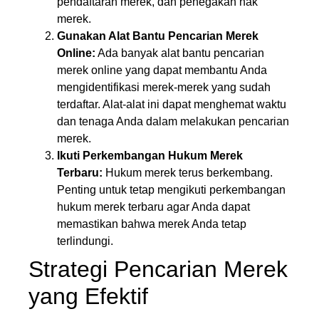
pendaftaran merek, dan penegakan hak
merek.
Gunakan Alat Bantu Pencarian Merek
Online:
Ada banyak alat bantu pencarian
merek online yang dapat membantu Anda
mengidentifikasi merek-merek yang sudah
terdaftar. Alat-alat ini dapat menghemat waktu
dan tenaga Anda dalam melakukan pencarian
merek.
Ikuti Perkembangan Hukum Merek
Terbaru:
Hukum merek terus berkembang.
Penting untuk tetap mengikuti perkembangan
hukum merek terbaru agar Anda dapat
memastikan bahwa merek Anda tetap
terlindungi.
Strategi Pencarian Merek
yang Efektif