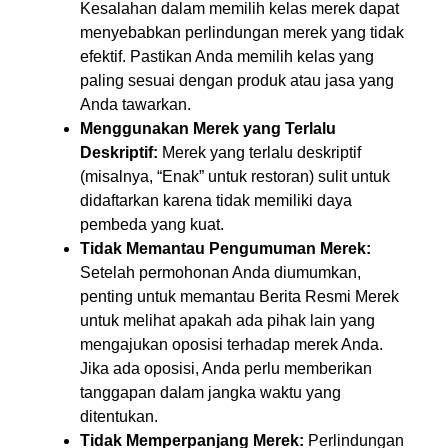
Kesalahan dalam memilih kelas merek dapat
menyebabkan perlindungan merek yang tidak
efektif. Pastikan Anda memilih kelas yang
paling sesuai dengan produk atau jasa yang
Anda tawarkan.
Menggunakan Merek yang Terlalu
Deskriptif:
Merek yang terlalu deskriptif
(misalnya, “Enak” untuk restoran) sulit untuk
didaftarkan karena tidak memiliki daya
pembeda yang kuat.
Tidak Memantau Pengumuman Merek:
Setelah permohonan Anda diumumkan,
penting untuk memantau Berita Resmi Merek
untuk melihat apakah ada pihak lain yang
mengajukan oposisi terhadap merek Anda.
Jika ada oposisi, Anda perlu memberikan
tanggapan dalam jangka waktu yang
ditentukan.
Tidak Memperpanjang Merek:
Perlindungan