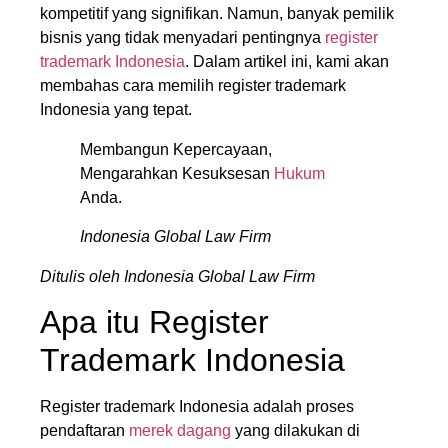
kompetitif yang signifikan. Namun, banyak pemilik
bisnis yang tidak menyadari pentingnya
register
trademark Indonesia
. Dalam artikel ini, kami akan
membahas cara memilih register trademark
Indonesia yang tepat.
Membangun Kepercayaan,
Mengarahkan Kesuksesan
Hukum
Anda.
Indonesia Global Law Firm
Ditulis oleh Indonesia Global Law Firm
Apa itu Register
Trademark Indonesia
Register trademark Indonesia adalah proses
pendaftaran
merek dagang
yang dilakukan di