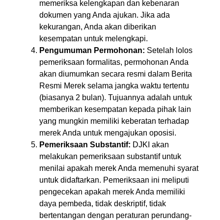
memeriksa kelengkapan dan kebenaran
dokumen yang Anda ajukan. Jika ada
kekurangan, Anda akan diberikan
kesempatan untuk melengkapi.
Pengumuman Permohonan:
Setelah lolos
pemeriksaan formalitas, permohonan Anda
akan diumumkan secara resmi dalam Berita
Resmi Merek selama jangka waktu tertentu
(biasanya 2 bulan). Tujuannya adalah untuk
memberikan kesempatan kepada pihak lain
yang mungkin memiliki keberatan terhadap
merek Anda untuk mengajukan oposisi.
Pemeriksaan Substantif:
DJKI akan
melakukan pemeriksaan substantif untuk
menilai apakah merek Anda memenuhi syarat
untuk didaftarkan. Pemeriksaan ini meliputi
pengecekan apakah merek Anda memiliki
daya pembeda, tidak deskriptif, tidak
bertentangan dengan peraturan perundang-