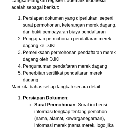
Langkah-langkah register trademark Indonesia
adalah sebagai berikut:
Persiapan dokumen yang diperlukan, seperti
surat permohonan, keterangan merek dagang,
dan bukti pembayaran biaya pendaftaran
Pengajuan permohonan pendaftaran merek
dagang ke DJKI
Pemeriksaan permohonan pendaftaran merek
dagang oleh DJKI
Pengumuman pendaftaran merek dagang
Penerbitan sertifikat pendaftaran merek
dagang
Mari kita bahas setiap langkah secara detail:
Persiapan Dokumen:
Surat Permohonan:
Surat ini berisi
informasi lengkap tentang pemohon
(nama, alamat, kewarganegaraan),
informasi merek (nama merek, logo jika