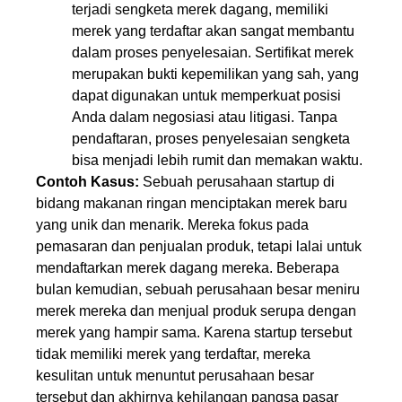
terjadi sengketa merek dagang, memiliki
merek yang terdaftar akan sangat membantu
dalam proses penyelesaian. Sertifikat merek
merupakan bukti kepemilikan yang sah, yang
dapat digunakan untuk memperkuat posisi
Anda dalam negosiasi atau litigasi. Tanpa
pendaftaran, proses penyelesaian sengketa
bisa menjadi lebih rumit dan memakan waktu.
Contoh Kasus:
Sebuah perusahaan startup di
bidang makanan ringan menciptakan merek baru
yang unik dan menarik. Mereka fokus pada
pemasaran dan penjualan produk, tetapi lalai untuk
mendaftarkan merek dagang mereka. Beberapa
bulan kemudian, sebuah perusahaan besar meniru
merek mereka dan menjual produk serupa dengan
merek yang hampir sama. Karena startup tersebut
tidak memiliki merek yang terdaftar, mereka
kesulitan untuk menuntut perusahaan besar
tersebut dan akhirnya kehilangan pangsa pasar