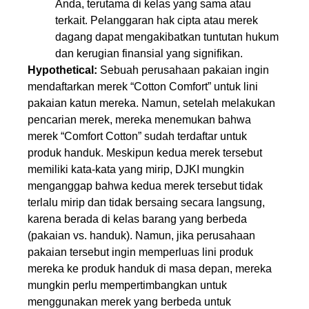
Anda, terutama di kelas yang sama atau
terkait. Pelanggaran hak cipta atau merek
dagang dapat mengakibatkan tuntutan hukum
dan kerugian finansial yang signifikan.
Hypothetical:
Sebuah perusahaan pakaian ingin
mendaftarkan merek “Cotton Comfort” untuk lini
pakaian katun mereka. Namun, setelah melakukan
pencarian merek, mereka menemukan bahwa
merek “Comfort Cotton” sudah terdaftar untuk
produk handuk. Meskipun kedua merek tersebut
memiliki kata-kata yang mirip, DJKI mungkin
menganggap bahwa kedua merek tersebut tidak
terlalu mirip dan tidak bersaing secara langsung,
karena berada di kelas barang yang berbeda
(pakaian vs. handuk). Namun, jika perusahaan
pakaian tersebut ingin memperluas lini produk
mereka ke produk handuk di masa depan, mereka
mungkin perlu mempertimbangkan untuk
menggunakan merek yang berbeda untuk