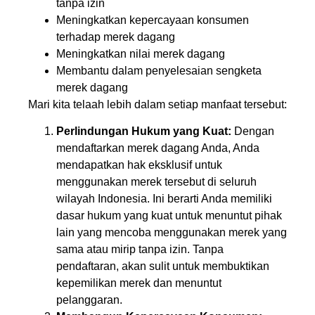
tanpa izin
Meningkatkan kepercayaan konsumen
terhadap merek dagang
Meningkatkan nilai merek dagang
Membantu dalam penyelesaian sengketa
merek dagang
Mari kita telaah lebih dalam setiap manfaat tersebut:
Perlindungan Hukum yang Kuat:
Dengan
mendaftarkan merek dagang Anda, Anda
mendapatkan hak eksklusif untuk
menggunakan merek tersebut di seluruh
wilayah Indonesia. Ini berarti Anda memiliki
dasar hukum yang kuat untuk menuntut pihak
lain yang mencoba menggunakan merek yang
sama atau mirip tanpa izin. Tanpa
pendaftaran, akan sulit untuk membuktikan
kepemilikan merek dan menuntut
pelanggaran.