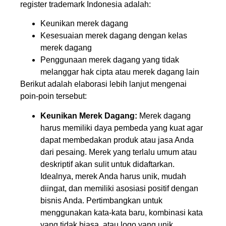
register trademark Indonesia adalah:
Keunikan merek dagang
Kesesuaian merek dagang dengan kelas
merek dagang
Penggunaan merek dagang yang tidak
melanggar hak cipta atau merek dagang lain
Berikut adalah elaborasi lebih lanjut mengenai
poin-poin tersebut:
Keunikan Merek Dagang:
Merek dagang
harus memiliki daya pembeda yang kuat agar
dapat membedakan produk atau jasa Anda
dari pesaing. Merek yang terlalu umum atau
deskriptif akan sulit untuk didaftarkan.
Idealnya, merek Anda harus unik, mudah
diingat, dan memiliki asosiasi positif dengan
bisnis Anda. Pertimbangkan untuk
menggunakan kata-kata baru, kombinasi kata
yang tidak biasa, atau logo yang unik.