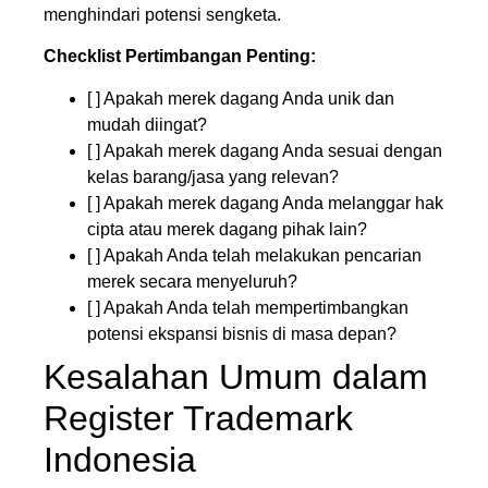
menghindari potensi sengketa.
Checklist Pertimbangan Penting:
[ ] Apakah merek dagang Anda unik dan
mudah diingat?
[ ] Apakah merek dagang Anda sesuai dengan
kelas barang/jasa yang relevan?
[ ] Apakah merek dagang Anda melanggar hak
cipta atau merek dagang pihak lain?
[ ] Apakah Anda telah melakukan pencarian
merek secara menyeluruh?
[ ] Apakah Anda telah mempertimbangkan
potensi ekspansi bisnis di masa depan?
Kesalahan Umum dalam
Register Trademark
Indonesia