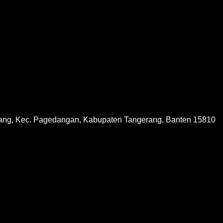
ang, Kec. Pagedangan, Kabupaten Tangerang, Banten 15810