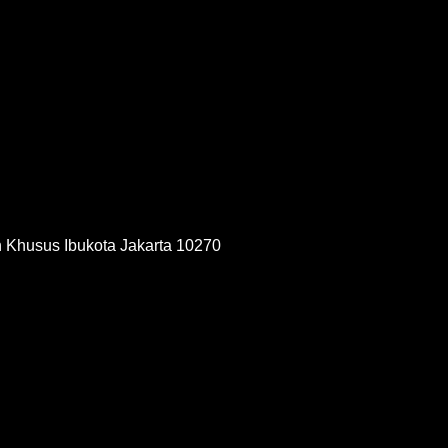
h Khusus Ibukota Jakarta 10270