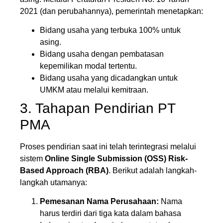
2021 (dan perubahannya), pemerintah menetapkan:
Bidang usaha yang terbuka 100% untuk
asing.
Bidang usaha dengan pembatasan
kepemilikan modal tertentu.
Bidang usaha yang dicadangkan untuk
UMKM atau melalui kemitraan.
3. Tahapan Pendirian PT
PMA
Proses pendirian saat ini telah terintegrasi melalui
sistem
Online Single Submission (OSS) Risk-
Based Approach (RBA)
. Berikut adalah langkah-
langkah utamanya:
Pemesanan Nama Perusahaan:
Nama
harus terdiri dari tiga kata dalam bahasa