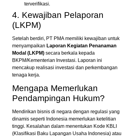
terverifikasi.
4. Kewajiban Pelaporan
(LKPM)
Setelah berdiri, PT PMA memiliki kewajiban untuk
menyampaikan
Laporan Kegiatan Penanaman
Modal (LKPM)
secara berkala kepada
BKPM/Kementerian Investasi. Laporan ini
mencakup realisasi investasi dan perkembangan
tenaga kerja.
Mengapa Memerlukan
Pendampingan Hukum?
Mendirikan bisnis di negara dengan regulasi yang
dinamis seperti Indonesia memerlukan ketelitian
tinggi. Kesalahan dalam menentukan Kode KBLI
(Klasifikasi Baku Lapangan Usaha Indonesia) atau