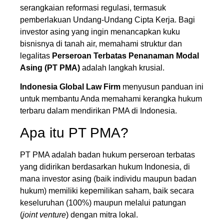
serangkaian reformasi regulasi, termasuk
pemberlakuan Undang-Undang Cipta Kerja. Bagi
investor asing yang ingin menancapkan kuku
bisnisnya di tanah air, memahami struktur dan
legalitas
Perseroan Terbatas Penanaman Modal
Asing (PT PMA)
adalah langkah krusial.
Indonesia Global Law Firm
menyusun panduan ini
untuk membantu Anda memahami kerangka hukum
terbaru dalam mendirikan PMA di Indonesia.
Apa itu PT PMA?
PT PMA adalah badan hukum perseroan terbatas
yang didirikan berdasarkan hukum Indonesia, di
mana investor asing (baik individu maupun badan
hukum) memiliki kepemilikan saham, baik secara
keseluruhan (100%) maupun melalui patungan
(
joint venture
) dengan mitra lokal.