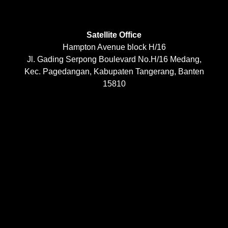
Satellite Office
Hampton Avenue block H/16
Jl. Gading Serpong Boulevard No.H/16 Medang,
Kec. Pagedangan, Kabupaten Tangerang, Banten
15810