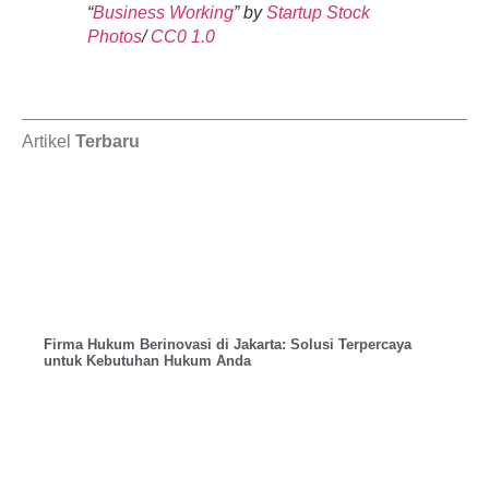
“
Business Working
” by
Startup Stock
Photos
/
CC0 1.0
Artikel
Terbaru
Firma Hukum Berinovasi di Jakarta: Solusi Terpercaya
untuk Kebutuhan Hukum Anda