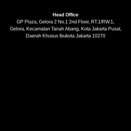
Head Office
GP Plaza, Gelora 2 No.1 2nd Floor, RT.1/RW.1,
Gelora, Kecamatan Tanah Abang, Kota Jakarta Pusat,
Daerah Khusus Ibukota Jakarta 10270