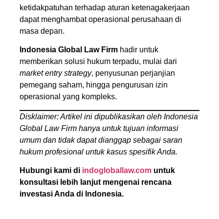
ketidakpatuhan terhadap aturan ketenagakerjaan
dapat menghambat operasional perusahaan di
masa depan.
Indonesia Global Law Firm
hadir untuk
memberikan solusi hukum terpadu, mulai dari
market entry strategy
, penyusunan perjanjian
pemegang saham, hingga pengurusan izin
operasional yang kompleks.
Disklaimer: Artikel ini dipublikasikan oleh Indonesia
Global Law Firm hanya untuk tujuan informasi
umum dan tidak dapat dianggap sebagai saran
hukum profesional untuk kasus spesifik Anda.
Hubungi kami di
indogloballaw.com
untuk
konsultasi lebih lanjut mengenai rencana
investasi Anda di Indonesia.