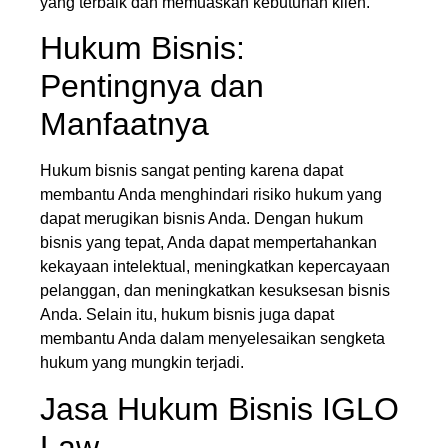
yang terbaik dan memuaskan kebutuhan klien.
Hukum Bisnis:
Pentingnya dan
Manfaatnya
Hukum bisnis sangat penting karena dapat
membantu Anda menghindari risiko hukum yang
dapat merugikan bisnis Anda. Dengan hukum
bisnis yang tepat, Anda dapat mempertahankan
kekayaan intelektual, meningkatkan kepercayaan
pelanggan, dan meningkatkan kesuksesan bisnis
Anda. Selain itu, hukum bisnis juga dapat
membantu Anda dalam menyelesaikan sengketa
hukum yang mungkin terjadi.
Jasa Hukum Bisnis IGLO
Law