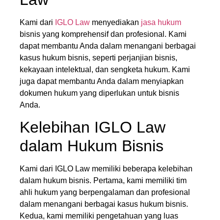
Kami dari
IGLO Law
menyediakan
jasa hukum
bisnis yang komprehensif dan profesional. Kami
dapat membantu Anda dalam menangani berbagai
kasus hukum bisnis, seperti perjanjian bisnis,
kekayaan intelektual, dan sengketa hukum. Kami
juga dapat membantu Anda dalam menyiapkan
dokumen hukum yang diperlukan untuk bisnis
Anda.
Kelebihan IGLO Law
dalam Hukum Bisnis
Kami dari IGLO Law memiliki beberapa kelebihan
dalam hukum bisnis. Pertama, kami memiliki tim
ahli hukum yang berpengalaman dan profesional
dalam menangani berbagai kasus hukum bisnis.
Kedua, kami memiliki pengetahuan yang luas