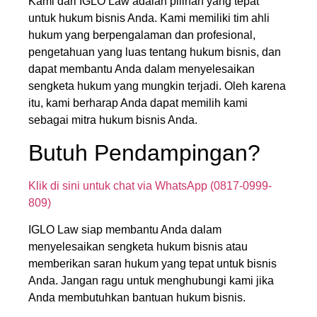
Kami dari IGLO Law adalah pilihan yang tepat
untuk hukum bisnis Anda. Kami memiliki tim ahli
hukum yang berpengalaman dan profesional,
pengetahuan yang luas tentang hukum bisnis, dan
dapat membantu Anda dalam menyelesaikan
sengketa hukum yang mungkin terjadi. Oleh karena
itu, kami berharap Anda dapat memilih kami
sebagai mitra hukum bisnis Anda.
Butuh Pendampingan?
Klik di sini untuk chat via WhatsApp (0817-0999-
809)
IGLO Law siap membantu Anda dalam
menyelesaikan sengketa hukum bisnis atau
memberikan saran hukum yang tepat untuk bisnis
Anda. Jangan ragu untuk menghubungi kami jika
Anda membutuhkan bantuan hukum bisnis.