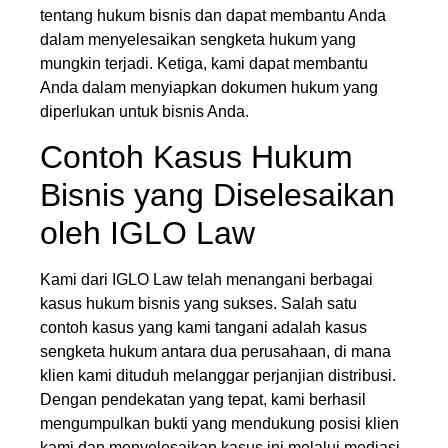
tentang hukum bisnis dan dapat membantu Anda
dalam menyelesaikan sengketa hukum yang
mungkin terjadi. Ketiga, kami dapat membantu
Anda dalam menyiapkan dokumen hukum yang
diperlukan untuk bisnis Anda.
Contoh Kasus Hukum
Bisnis yang Diselesaikan
oleh IGLO Law
Kami dari IGLO Law telah menangani berbagai
kasus hukum bisnis yang sukses. Salah satu
contoh kasus yang kami tangani adalah kasus
sengketa hukum antara dua perusahaan, di mana
klien kami dituduh melanggar perjanjian distribusi.
Dengan pendekatan yang tepat, kami berhasil
mengumpulkan bukti yang mendukung posisi klien
kami dan menyelesaikan kasus ini melalui mediasi,