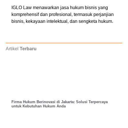
IGLO Law menawarkan jasa hukum bisnis yang
komprehensif dan profesional, termasuk perjanjian
bisnis, kekayaan intelektual, dan sengketa hukum.
Artikel
Terbaru
Firma Hukum Berinovasi di Jakarta: Solusi Terpercaya
untuk Kebutuhan Hukum Anda