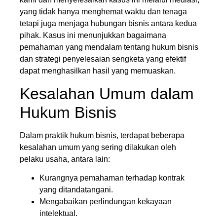
yang tidak hanya menghemat waktu dan tenaga
tetapi juga menjaga hubungan bisnis antara kedua
pihak. Kasus ini menunjukkan bagaimana
pemahaman yang mendalam tentang hukum bisnis
dan strategi penyelesaian sengketa yang efektif
dapat menghasilkan hasil yang memuaskan.
Kesalahan Umum dalam
Hukum Bisnis
Dalam praktik hukum bisnis, terdapat beberapa
kesalahan umum yang sering dilakukan oleh
pelaku usaha, antara lain:
Kurangnya pemahaman terhadap kontrak
yang ditandatangani.
Mengabaikan perlindungan kekayaan
intelektual.