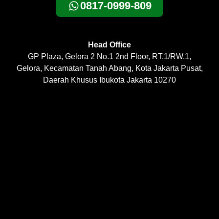
0817-0999-809
Head Office
GP Plaza, Gelora 2 No.1 2nd Floor, RT.1/RW.1,
Gelora, Kecamatan Tanah Abang, Kota Jakarta Pusat,
Daerah Khusus Ibukota Jakarta 10270