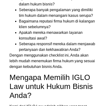
dalam hukum bisnis?
Seberapa banyak pengalaman yang dimiliki
tim hukum dalam menangani kasus serupa?
Bagaimana reputasi firma hukum di kalangan
klien sebelumnya?
Apakah mereka menawarkan layanan
konsultasi awal?
Seberapa responsif mereka dalam menjawab
pertanyaan dan kekhawatiran Anda?
Dengan menggunakan checklist ini, Anda akan
lebih mudah menemukan firma hukum yang sesuai
dengan kebutuhan bisnis Anda.
Mengapa Memilih IGLO
Law untuk Hukum Bisnis
Anda?