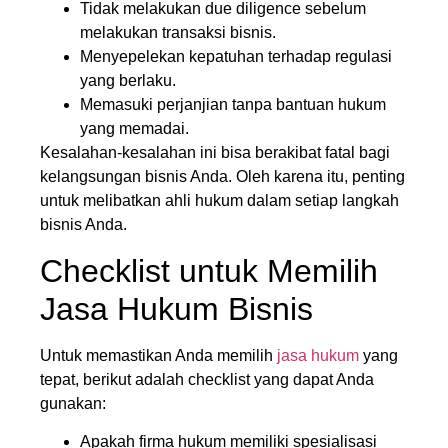
Tidak melakukan due diligence sebelum
melakukan transaksi bisnis.
Menyepelekan kepatuhan terhadap regulasi
yang berlaku.
Memasuki perjanjian tanpa bantuan hukum
yang memadai.
Kesalahan-kesalahan ini bisa berakibat fatal bagi
kelangsungan bisnis Anda. Oleh karena itu, penting
untuk melibatkan ahli hukum dalam setiap langkah
bisnis Anda.
Checklist untuk Memilih
Jasa Hukum Bisnis
Untuk memastikan Anda memilih
jasa hukum
yang
tepat, berikut adalah checklist yang dapat Anda
gunakan:
Apakah firma hukum memiliki spesialisasi