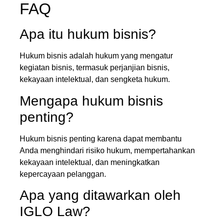
FAQ
Apa itu hukum bisnis?
Hukum bisnis adalah hukum yang mengatur
kegiatan bisnis, termasuk perjanjian bisnis,
kekayaan intelektual, dan sengketa hukum.
Mengapa hukum bisnis
penting?
Hukum bisnis penting karena dapat membantu
Anda menghindari risiko hukum, mempertahankan
kekayaan intelektual, dan meningkatkan
kepercayaan pelanggan.
Apa yang ditawarkan oleh
IGLO Law?