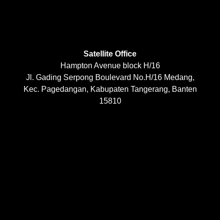
Satellite Office
Hampton Avenue block H/16
Jl. Gading Serpong Boulevard No.H/16 Medang,
Kec. Pagedangan, Kabupaten Tangerang, Banten
15810