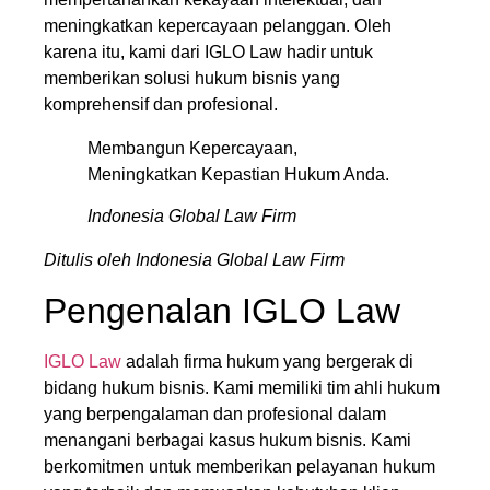
meningkatkan kepercayaan pelanggan. Oleh
karena itu, kami dari IGLO Law hadir untuk
memberikan solusi hukum bisnis yang
komprehensif dan profesional.
Membangun Kepercayaan,
Meningkatkan Kepastian Hukum Anda.
Indonesia Global Law Firm
Ditulis oleh Indonesia Global Law Firm
Pengenalan IGLO Law
IGLO Law
adalah firma hukum yang bergerak di
bidang hukum bisnis. Kami memiliki tim ahli hukum
yang berpengalaman dan profesional dalam
menangani berbagai kasus hukum bisnis. Kami
berkomitmen untuk memberikan pelayanan hukum