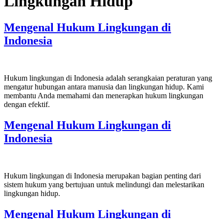
Lingkungan Hidup
Mengenal Hukum Lingkungan di
Indonesia
Hukum lingkungan di Indonesia adalah serangkaian peraturan yang
mengatur hubungan antara manusia dan lingkungan hidup. Kami
membantu Anda memahami dan menerapkan hukum lingkungan
dengan efektif.
Mengenal Hukum Lingkungan di
Indonesia
Hukum lingkungan di Indonesia merupakan bagian penting dari
sistem hukum yang bertujuan untuk melindungi dan melestarikan
lingkungan hidup.
Mengenal Hukum Lingkungan di