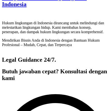
Indonesia
Hukum lingkungan di Indonesia dirancang untuk melindungi dan
melestarikan lingkungan hidup. Kami membahas konsep,
penerapan, dan dampak hukum lingkungan secara komprehensif.
Mendirikan Bisnis Anda di Indonesia dengan Bantuan Hukum
Profesional – Mudah, Cepat, dan Terpercaya
Legal Guidance 24/7.
Butuh jawaban cepat? Konsultasi dengan
kami