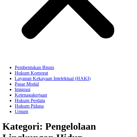
Pembentukan Bisnis
Hukum Korporat
Layanan Kekayaan Intelektual (HAKI)
Pasar Modal
Imigrasi
Ketenagakerjaan
Hukum Perdata
Hukum Pidana
Umum
Kategori:
Pengelolaan