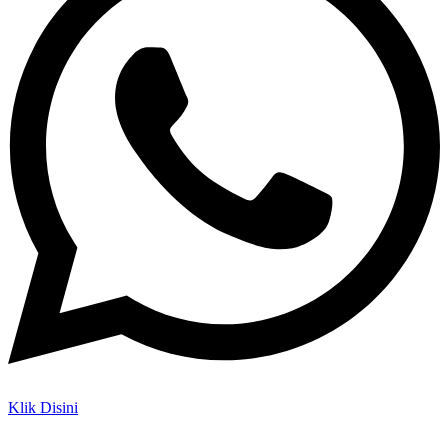
Klik Disini