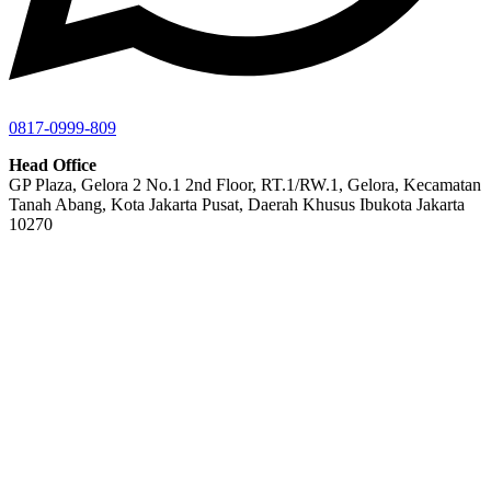
0817-0999-809
Head Office
GP Plaza, Gelora 2 No.1 2nd Floor, RT.1/RW.1, Gelora, Kecamatan
Tanah Abang, Kota Jakarta Pusat, Daerah Khusus Ibukota Jakarta
10270