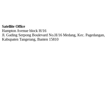
Satellite Office
Hampton Avenue block H/16
Jl. Gading Serpong Boulevard No.H/16 Medang, Kec. Pagedangan,
Kabupaten Tangerang, Banten 15810