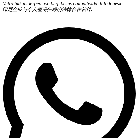
Mitra hukum terpercaya bagi bisnis dan individu di Indonesia.
印尼企业与个人值得信赖的法律合作伙伴.