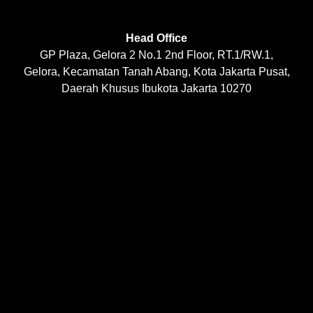
Head Office
GP Plaza, Gelora 2 No.1 2nd Floor, RT.1/RW.1,
Gelora, Kecamatan Tanah Abang, Kota Jakarta Pusat,
Daerah Khusus Ibukota Jakarta 10270