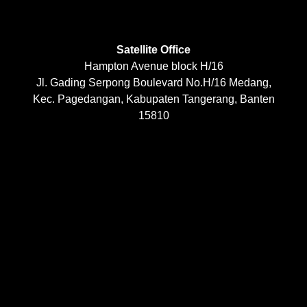
Satellite Office
Hampton Avenue block H/16
Jl. Gading Serpong Boulevard No.H/16 Medang,
Kec. Pagedangan, Kabupaten Tangerang, Banten
15810