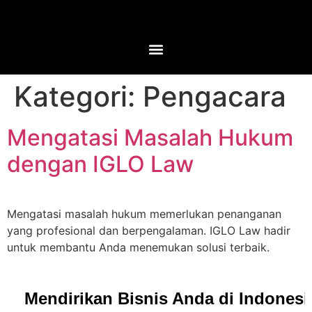
Kategori:
Pengacara
Mengatasi Masalah Hukum
dengan IGLO Law
Mengatasi masalah hukum memerlukan penanganan
yang profesional dan berpengalaman. IGLO Law hadir
untuk membantu Anda menemukan solusi terbaik.
Mendirikan Bisnis Anda di Indones