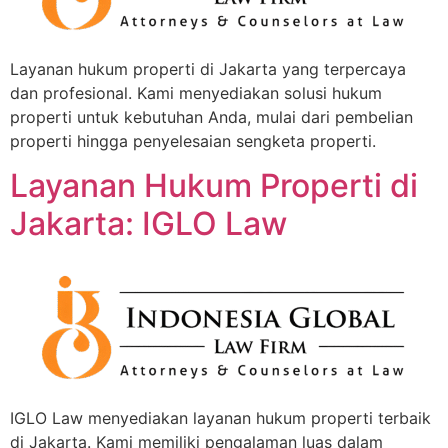
Layanan hukum properti di Jakarta yang terpercaya
dan profesional. Kami menyediakan solusi hukum
properti untuk kebutuhan Anda, mulai dari pembelian
properti hingga penyelesaian sengketa properti.
Layanan Hukum Properti di
Jakarta: IGLO Law
IGLO Law menyediakan layanan hukum properti terbaik
di Jakarta. Kami memiliki pengalaman luas dalam