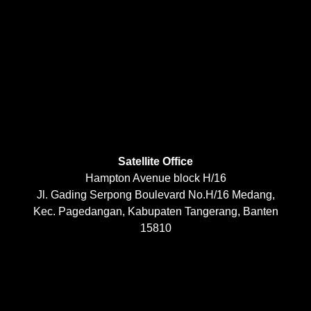
Satellite Office
Hampton Avenue block H/16
Jl. Gading Serpong Boulevard No.H/16 Medang,
Kec. Pagedangan, Kabupaten Tangerang, Banten
15810