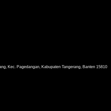
ang, Kec. Pagedangan, Kabupaten Tangerang, Banten 15810