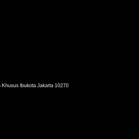
h Khusus Ibukota Jakarta 10270