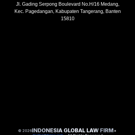
Jl. Gading Serpong Boulevard No.H/16 Medang,
Kec. Pagedangan, Kabupaten Tangerang, Banten
15810
INDONESIA GLOBAL LAW FIRM
© 2026
×