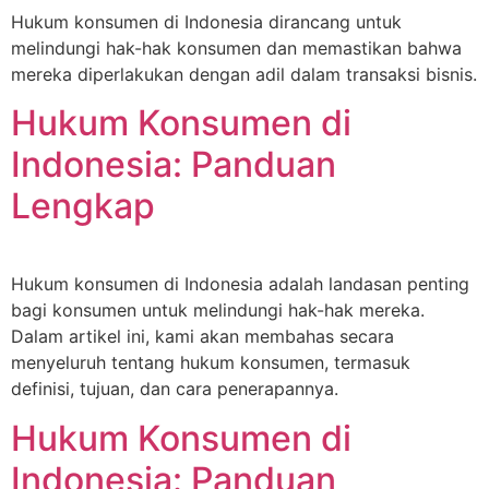
Hukum konsumen di Indonesia dirancang untuk
melindungi hak-hak konsumen dan memastikan bahwa
mereka diperlakukan dengan adil dalam transaksi bisnis.
Hukum Konsumen di
Indonesia: Panduan
Lengkap
Hukum konsumen di Indonesia adalah landasan penting
bagi konsumen untuk melindungi hak-hak mereka.
Dalam artikel ini, kami akan membahas secara
menyeluruh tentang hukum konsumen, termasuk
definisi, tujuan, dan cara penerapannya.
Hukum Konsumen di
Indonesia: Panduan