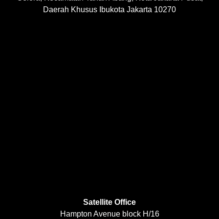
Daerah Khusus Ibukota Jakarta 10270
Satellite Office
Hampton Avenue block H/16