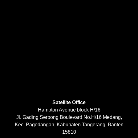
Satellite Office
Hampton Avenue block H/16
Jl. Gading Serpong Boulevard No.H/16 Medang,
Kec. Pagedangan, Kabupaten Tangerang, Banten
15810