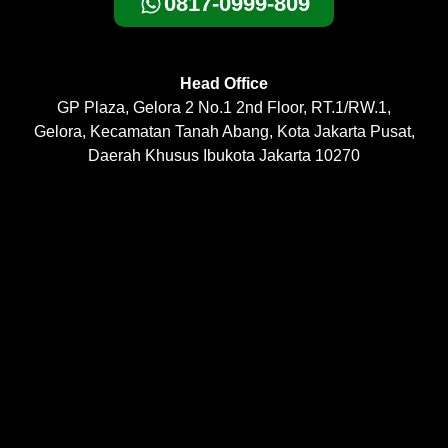
0817-0999-809
Head Office
GP Plaza, Gelora 2 No.1 2nd Floor, RT.1/RW.1,
Gelora, Kecamatan Tanah Abang, Kota Jakarta Pusat,
Daerah Khusus Ibukota Jakarta 10270