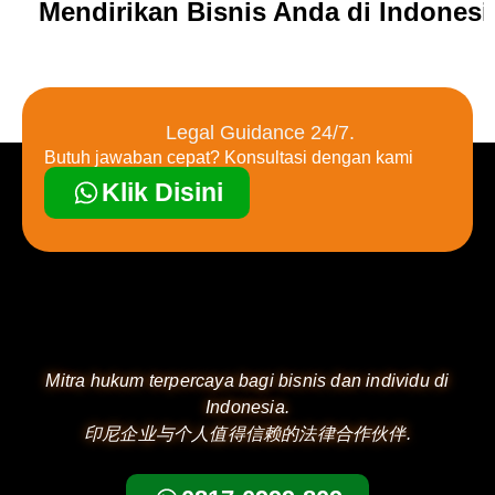
Mendirikan Bisnis Anda di Indones
Legal Guidance 24/7.
Butuh jawaban cepat? Konsultasi dengan kami
Klik Disini
Mitra hukum terpercaya bagi bisnis dan individu di
Indonesia.
印尼企业与个人值得信赖的法律合作伙伴.