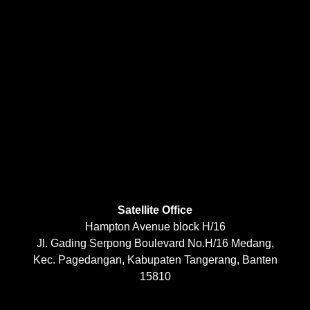
Satellite Office
Hampton Avenue block H/16
Jl. Gading Serpong Boulevard No.H/16 Medang,
Kec. Pagedangan, Kabupaten Tangerang, Banten
15810