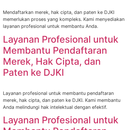
Mendaftarkan merek, hak cipta, dan paten ke DJKI
memerlukan proses yang kompleks. Kami menyediakan
layanan profesional untuk membantu Anda.
Layanan Profesional untuk
Membantu Pendaftaran
Merek, Hak Cipta, dan
Paten ke DJKI
Layanan profesional untuk membantu pendaftaran
merek, hak cipta, dan paten ke DJKI. Kami membantu
Anda melindungi hak intelektual dengan efektif.
Layanan Profesional untuk