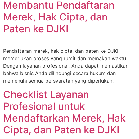
Membantu Pendaftaran
Merek, Hak Cipta, dan
Paten ke DJKI
Pendaftaran merek, hak cipta, dan paten ke DJKI
memerlukan proses yang rumit dan memakan waktu.
Dengan layanan profesional, Anda dapat memastikan
bahwa bisnis Anda dilindungi secara hukum dan
memenuhi semua persyaratan yang diperlukan.
Checklist Layanan
Profesional untuk
Mendaftarkan Merek, Hak
Cipta, dan Paten ke DJKI