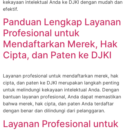
kekayaan intelektual Anda ke DJKI dengan mudah dan
efektif.
Panduan Lengkap Layanan
Profesional untuk
Mendaftarkan Merek, Hak
Cipta, dan Paten ke DJKI
Layanan profesional untuk mendaftarkan merek, hak
cipta, dan paten ke DJKI merupakan langkah penting
untuk melindungi kekayaan intelektual Anda. Dengan
bantuan layanan profesional, Anda dapat memastikan
bahwa merek, hak cipta, dan paten Anda terdaftar
dengan benar dan dilindungi dari pelanggaran.
Layanan Profesional untuk