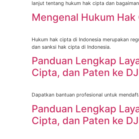
lanjut tentang hukum hak cipta dan bagaiman
Mengenal Hukum Hak C
Hukum hak cipta di Indonesia merupakan regul
dan sanksi hak cipta di Indonesia.
Panduan Lengkap Laya
Cipta, dan Paten ke DJ
Dapatkan bantuan profesional untuk mendafta
Panduan Lengkap Laya
Cipta, dan Paten ke DJ