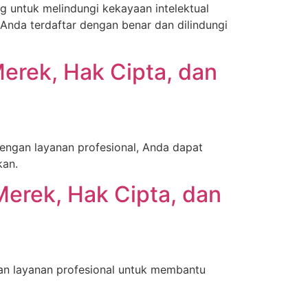
g untuk melindungi kekayaan intelektual
Anda terdaftar dengan benar dan dilindungi
erek, Hak Cipta, dan
engan layanan profesional, Anda dapat
kan.
Merek, Hak Cipta, dan
an layanan profesional untuk membantu