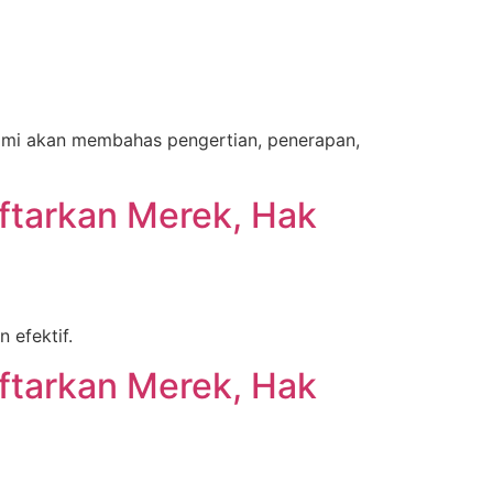
 kami akan membahas pengertian, penerapan,
ftarkan Merek, Hak
 efektif.
ftarkan Merek, Hak