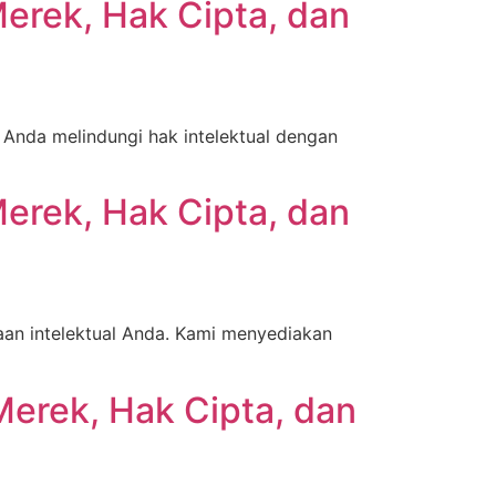
erek, Hak Cipta, dan
Anda melindungi hak intelektual dengan
erek, Hak Cipta, dan
aan intelektual Anda. Kami menyediakan
Merek, Hak Cipta, dan