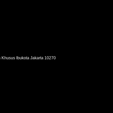
h Khusus Ibukota Jakarta 10270