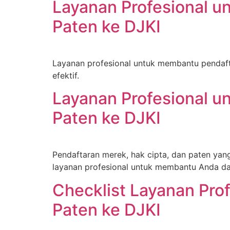
Layanan Profesional u
Paten ke DJKI
Layanan profesional untuk membantu pendaft
efektif.
Layanan Profesional u
Paten ke DJKI
Pendaftaran merek, hak cipta, dan paten yan
layanan profesional untuk membantu Anda dal
Checklist Layanan Pro
Paten ke DJKI