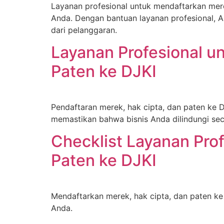
Layanan profesional untuk mendaftarkan mere
Anda. Dengan bantuan layanan profesional, A
dari pelanggaran.
Layanan Profesional u
Paten ke DJKI
Pendaftaran merek, hak cipta, dan paten ke
memastikan bahwa bisnis Anda dilindungi se
Checklist Layanan Pro
Paten ke DJKI
Mendaftarkan merek, hak cipta, dan paten k
Anda.