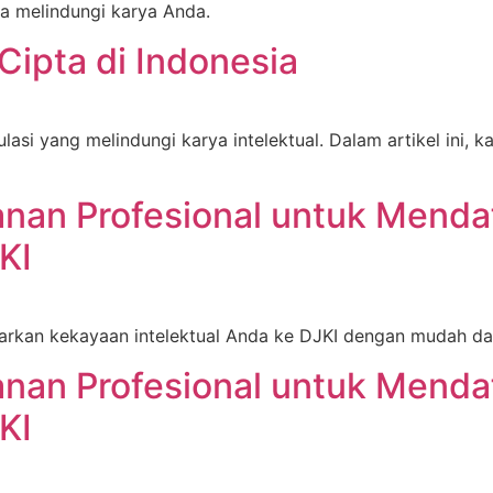
a melindungi karya Anda.
ipta di Indonesia
asi yang melindungi karya intelektual. Dalam artikel ini,
nan Profesional untuk Menda
KI
rkan kekayaan intelektual Anda ke DJKI dengan mudah dan
nan Profesional untuk Menda
KI