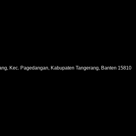
ang, Kec. Pagedangan, Kabupaten Tangerang, Banten 15810